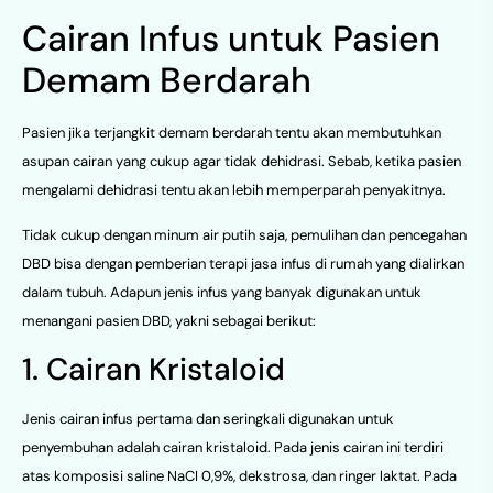
Cairan Infus untuk Pasien
Demam Berdarah
Pasien jika terjangkit demam berdarah tentu akan membutuhkan
asupan cairan yang cukup agar tidak dehidrasi. Sebab, ketika pasien
mengalami dehidrasi tentu akan lebih memperparah penyakitnya.
Tidak cukup dengan minum air putih saja, pemulihan dan pencegahan
DBD bisa dengan pemberian terapi jasa infus di rumah yang dialirkan
dalam tubuh. Adapun jenis infus yang banyak digunakan untuk
menangani pasien DBD, yakni sebagai berikut:
1. Cairan Kristaloid
Jenis cairan infus pertama dan seringkali digunakan untuk
penyembuhan adalah cairan kristaloid. Pada jenis cairan ini terdiri
atas komposisi saline NaCI 0,9%, dekstrosa, dan ringer laktat. Pada