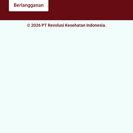
Berlangganan
© 2026 PT Revolusi Kesehatan Indonesia.