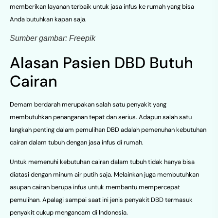
memberikan layanan terbaik untuk jasa infus ke rumah yang bisa
Anda butuhkan kapan saja.
Sumber gambar: Freepik
Alasan Pasien DBD Butuh
Cairan
Demam berdarah merupakan salah satu penyakit yang
membutuhkan penanganan tepat dan serius. Adapun salah satu
langkah penting dalam pemulihan DBD adalah pemenuhan kebutuhan
cairan dalam tubuh dengan jasa infus di rumah.
Untuk memenuhi kebutuhan cairan dalam tubuh tidak hanya bisa
diatasi dengan minum air putih saja. Melainkan juga membutuhkan
asupan cairan berupa infus untuk membantu mempercepat
pemulihan. Apalagi sampai saat ini jenis penyakit DBD termasuk
penyakit cukup mengancam di Indonesia.