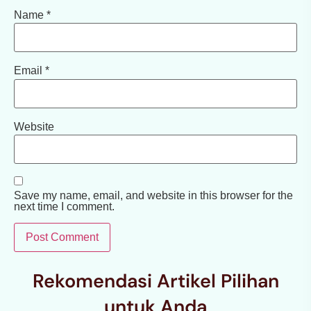
Name
*
Email
*
Website
Save my name, email, and website in this browser for the
next time I comment.
Rekomendasi Artikel Pilihan
untuk Anda