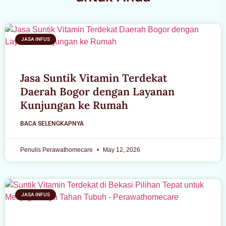
JASA INFUS
Jasa Suntik Vitamin Terdekat
Daerah Bogor dengan Layanan
Kunjungan ke Rumah
BACA SELENGKAPNYA
Penulis Perawathomecare
May 12, 2026
JASA INFUS