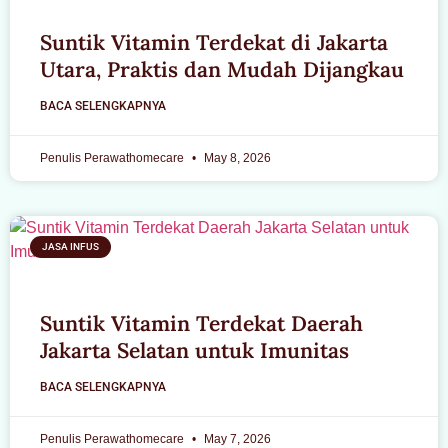
Suntik Vitamin Terdekat di Jakarta
Utara, Praktis dan Mudah Dijangkau
BACA SELENGKAPNYA
Penulis Perawathomecare
May 8, 2026
JASA INFUS
Suntik Vitamin Terdekat Daerah
Jakarta Selatan untuk Imunitas
BACA SELENGKAPNYA
Penulis Perawathomecare
May 7, 2026