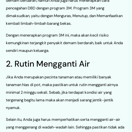
demam berdarah, namun Anda juga harus menerapkan cara
pencegahan DBD dengan program 3M. Program 3M yang
dimaksudkan, yaitu dengan Menguras, Menutup, dan Memanfaatkan
kembali limbah-limbah barang bekas.
Dengan menerapkan program 3M ini, maka akan kecil risiko
kemungkinan terjangkit penyakit demam berdarah, baik untuk Anda
sendiri maupun keluarga.
2. Rutin Mengganti Air
Jika Anda merupakan pecinta tanaman atau memiliki banyak
tanaman hias di pot, maka pastikan untuk rutin mengganti airnya
minimal 2 minggu sekali. Sebab, jika terdapat kondisi air yang
tergenang begitu lama maka akan menjadi sarang jentik-jentik
nyamuk.
Selain itu, Anda juga harus memperhatikan serta mengganti air-air
yang menggenang di wadah-wadah lain. Sehingga pastikan tidak ada