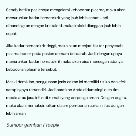
Sebab, ketika pasiennya mengalami kebocoran plasma, maka akan
menurunkan kadar hematokrit yang jauh lebih cepat. Jadi
dibandingkan dengan kristaloid, maka koloid dianggap jauh lebih
cepat.
Jika kadar hematokrit tinggi, maka akan menjadi faktor penyebab
plasma bocor pada pasien demam berdarah. Jadi, dengan upaya
menurunkan kadar hematokrit maka akan bisa mencegah adanya
kebocoran plasma tersebut.
Meski demikian, penggunaan jenis cairan ini memiliki risiko dan efek
sampingnya tersendiri. Jadi pastikan Anda didampingi oleh tim
medis atau jasa infus di rumah yang berpengalaman. Dengan begitu,
maka akan memaksimalkan dalam pemberian cairan infus dengan
lebih aman.
Sumber gambar: Freepik