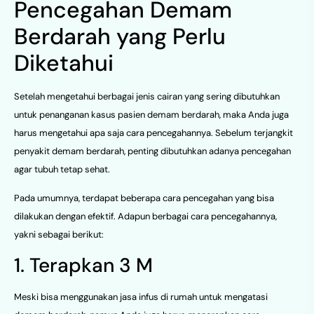
Pencegahan Demam
Berdarah yang Perlu
Diketahui
Setelah mengetahui berbagai jenis cairan yang sering dibutuhkan
untuk penanganan kasus pasien demam berdarah, maka Anda juga
harus mengetahui apa saja cara pencegahannya. Sebelum terjangkit
penyakit demam berdarah, penting dibutuhkan adanya pencegahan
agar tubuh tetap sehat.
Pada umumnya, terdapat beberapa cara pencegahan yang bisa
dilakukan dengan efektif. Adapun berbagai cara pencegahannya,
yakni sebagai berikut:
1. Terapkan 3 M
Meski bisa menggunakan jasa infus di rumah untuk mengatasi