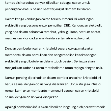
komposisi tersebut banyak dijadikan sebagai cairan untuk
penanganan kasus pasien saat terjangkit demam berdarah.
Dalam ketiga kandungan cairan tersebut memiliki kandungan
elektrolit yang berguna untuk pemulihan DBD. Kandungan elektrolit
yang ada dalam cairannya tersebut, yakni glukosa, natrium asetat,
magnesium klorida, kalium klorida, serta natrium glukonat.
Dengan pemberian cairan kristaloid secara cukup, maka akan
membantu dalam pemulihan dan pengembalian keseimbangan
elektrolit yang dibutuhkan dalam tubuh pasien. Sehingga akan
menjadikan kadar air serta metabolisme tetap terjaga dengan baik.
Namun penting diperhatikan dalam pemberian cairan kristaloid ini
harus sesuai dengan dosis yang disarankan. Untuk itu, jasa infus di
rumah kami akan membantu memenuhi asupan cairan kristaloid
sesuai dengan dosis yang dianjurkan.
Apalagi pemberian infus akan diberikan langsung oleh perawat medis