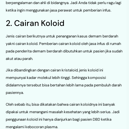
berpengalaman dan ahli di bidangnya. Jadi Anda tidak perlu ragu lagi
ketika ingin menggunakan jasa perawat untuk pemberian infus.
2. Cairan Koloid
Jenis cairan berikutnya untuk penanganan kasus demam berdarah
yakni cairan koloid. Pemberian cairan koloid oleh jasa infus di rumah
pada penderita demam berdarah dibutuhkan untuk pasien jika sudah
akut atau parah.
Jika dibandingkan dengan cairan kristaloid, jenis koloid ini
mempunyai kadar molekul lebih tinggi. Sehingga komposisi
didalamnya tersebut bisa bertahan lebih lama pada pembuluh darah
pasiennya.
Oleh sebab itu, bisa dikatakan bahwa cairan koloidnya ini banyak
dipakai untuk menangani masalah kesehatan yang lebih serius. Jadi
penggunaan koloid ini hanya dianjurkan bagi pasien DBD ketika
mengalami kebocoran plasma.