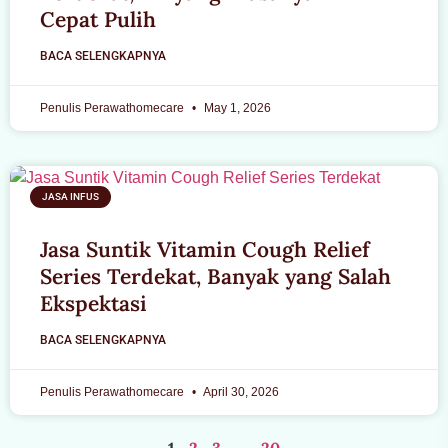
Cepat Pulih
BACA SELENGKAPNYA
Penulis Perawathomecare
May 1, 2026
JASA INFUS
Jasa Suntik Vitamin Cough Relief
Series Terdekat, Banyak yang Salah
Ekspektasi
BACA SELENGKAPNYA
Penulis Perawathomecare
April 30, 2026