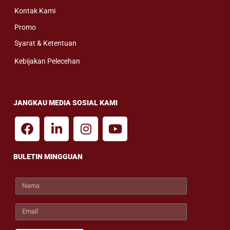
Kontak Kami
Promo
Syarat & Ketentuan
Kebijakan Pelecehan
JANGKAU MEDIA SOSIAL KAMI
BULETIN MINGGUAN