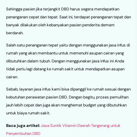
Sehingga pasien jika terjangkit DBD harus segera mendapatkan
penanganan cepat dan tepat. Saat ini, terdapat penanganan tepat dan
banyak dilakukan oleh kebanyakan pasien penderita demam
berdarah.
Salah satu penanganan tepat yaitu dengan menggunakan jasa infus di
rumah yang akan membantu untuk memenuhi asupan cairan yang
dibutuhkan dalam tubuh. Dengan menggunakan jasa infus ini Anda
tidak perlu lagi datang ke rumah sakit untuk mendapatkan asupan
cairan.
Sebab, layanan jasa infus kami bisa dipanggil ke rumah sesuai dengan
kebutuhan perawatan pasien DBD. Dengan begitu, proses pemulihan
jauh lebih cepat dan juga akan menghemat budget yang dibutuhkan
untuk biaya rumah sakit.
Baca juga artikel:
Jasa Suntik Vitamin Daerah Tangerang untuk
Penyembuhan DBD