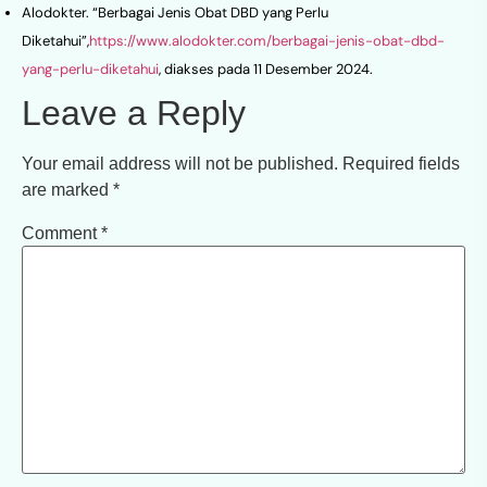
Alodokter. “Berbagai Jenis Obat DBD yang Perlu
Diketahui”,
https://www.alodokter.com/berbagai-jenis-obat-dbd-
yang-perlu-diketahui
, diakses pada 11 Desember 2024.
Leave a Reply
Your email address will not be published.
Required fields
are marked
*
Comment
*