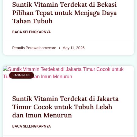
Suntik Vitamin Terdekat di Bekasi
Pilihan Tepat untuk Menjaga Daya
Tahan Tubuh
BACA SELENGKAPNYA
Penulis Perawathomecare
May 11, 2026
JASA INFUS
Suntik Vitamin Terdekat di Jakarta
Timur Cocok untuk Tubuh Lelah
dan Imun Menurun
BACA SELENGKAPNYA