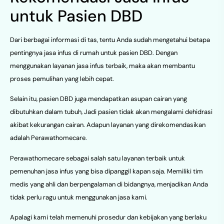
untuk Pasien DBD
Dari berbagai informasi di tas, tentu Anda sudah mengetahui betapa
pentingnya jasa infus di rumah untuk pasien DBD. Dengan
menggunakan layanan jasa infus terbaik, maka akan membantu
proses pemulihan yang lebih cepat.
Selain itu, pasien DBD juga mendapatkan asupan cairan yang
dibutuhkan dalam tubuh, Jadi pasien tidak akan mengalami dehidrasi
akibat kekurangan cairan. Adapun layanan yang direkomendasikan
adalah Perawathomecare.
Perawathomecare sebagai salah satu layanan terbaik untuk
pemenuhan jasa infus yang bisa dipanggil kapan saja. Memiliki tim
medis yang ahli dan berpengalaman di bidangnya, menjadikan Anda
tidak perlu ragu untuk menggunakan jasa kami.
Apalagi kami telah memenuhi prosedur dan kebijakan yang berlaku