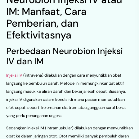
IM: Manfaat, Cara
Pemberian, dan
Efektivitasnya
Perbedaan Neurobion Injeksi
IV dan IM
Injeksi IV
(intravena) dilakukan dengan cara menyuntikkan obat
langsung ke pembuluh darah. Metode ini memungkinkan zat aktif
langsung masuk ke aliran darah dan bekerja lebih cepat. Biasanya,
injeksi IV digunakan dalam kondisi di mana pasien membutuhkan
efek cepat, seperti kelemahan ekstrem atau gangguan saraf berat
yang perlu penanganan segera.
Sedangkan injeksi IM (intramuskular) dilakukan dengan menyuntikkan
obat ke dalam jaringan otot. Otot memiliki banyak pembuluh darah