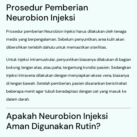
Prosedur Pemberian
Neurobion Injeksi
Prosedur pemberian Neurobion injeksi harus dilakukan oleh tenaga
medis yang berpengalaman. Sebelum penyuntikan, area kulit akan
dibersihkan terlebih dahulu untuk memastikan sterilitas.
Untuk injeksi intramuskular, penyuntikan biasanya dilakukan di bagian
bokong, lengan atas, atau paha, tergantung kondisi pasien. Sedangkan
injeksi intravena dilakukan dengan menyiapkan akses vena, biasanya
di lengan bawah. Setelah pemberian, pasien disarankan beristirahat
beberapa menit agar tubuh beradaptasi dengan zat yang masuk ke
dalam darah.
Apakah Neurobion Injeksi
Aman Digunakan Rutin?