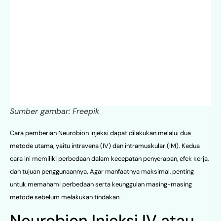
Sumber gambar: Freepik
Cara pemberian Neurobion injeksi dapat dilakukan melalui dua
metode utama, yaitu intravena (IV) dan intramuskular (IM). Kedua
cara ini memiliki perbedaan dalam kecepatan penyerapan, efek kerja,
dan tujuan penggunaannya. Agar manfaatnya maksimal, penting
untuk memahami perbedaan serta keunggulan masing-masing
metode sebelum melakukan tindakan.
Neurobion Injeksi IV atau