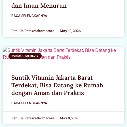
dan Imun Menurun
BACA SELENGKAPNYA
Penulis Perawathomecare
May 10, 2026
PERAWATAN MEDIS
Suntik Vitamin Jakarta Barat
Terdekat, Bisa Datang ke Rumah
dengan Aman dan Praktis
BACA SELENGKAPNYA
Penulis Perawathomecare
May 9, 2026