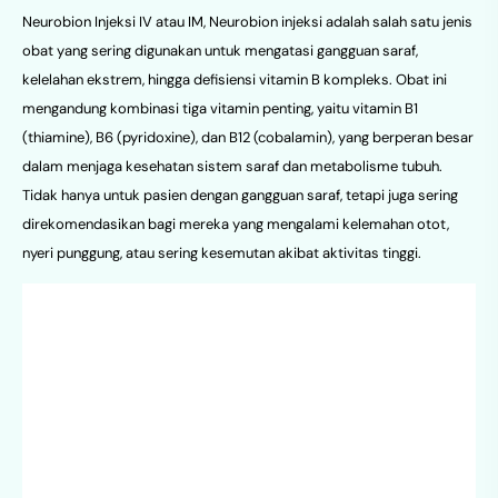
Neurobion Injeksi IV atau IM, Neurobion injeksi adalah salah satu jenis
obat yang sering digunakan untuk mengatasi gangguan saraf,
kelelahan ekstrem, hingga defisiensi vitamin B kompleks. Obat ini
mengandung kombinasi tiga vitamin penting, yaitu vitamin B1
(thiamine), B6 (pyridoxine), dan B12 (cobalamin), yang berperan besar
dalam menjaga kesehatan sistem saraf dan metabolisme tubuh.
Tidak hanya untuk pasien dengan gangguan saraf, tetapi juga sering
direkomendasikan bagi mereka yang mengalami kelemahan otot,
nyeri punggung, atau sering kesemutan akibat aktivitas tinggi.