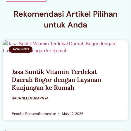
Rekomendasi Artikel Pilihan
untuk Anda
JASA INFUS
Jasa Suntik Vitamin Terdekat
Daerah Bogor dengan Layanan
Kunjungan ke Rumah
BACA SELENGKAPNYA
Penulis Perawathomecare
May 12, 2026