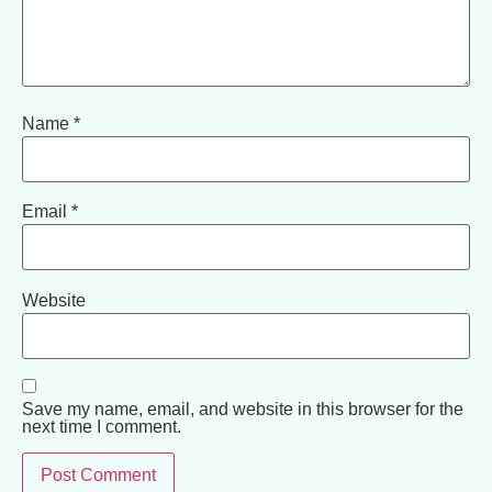
Name
*
Email
*
Website
Save my name, email, and website in this browser for the
next time I comment.