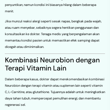
penyuntikan, namun kondisi ini biasanya hilang dalam beberapa
menit.
Jika muncul reaksi alergi seperti sesak napas, bengkak pada wajah,
atau ruam menyebar, sebaiknya segera hentikan penggunaan dan
konsultasikan ke dokter. Tenaga medis yang berpengalaman akan
memantau kondisi pasien untuk memastikan efek samping dapat
dicegah atau diminimalkan.
Kombinasi Neurobion dengan
Terapi Vitamin Lain
Dalam beberapa kasus, dokter dapat merekomendasikan kombinasi
Neurobion dengan terapi vitamin atau suplemen lain seperti vitamin
C, L-Carnitine, atau glutathione. Tujuannya adalah untuk meningkatkan
daya tahan tubuh, mempercepat pemulihan energi, dan membantu
regenerasi sel.