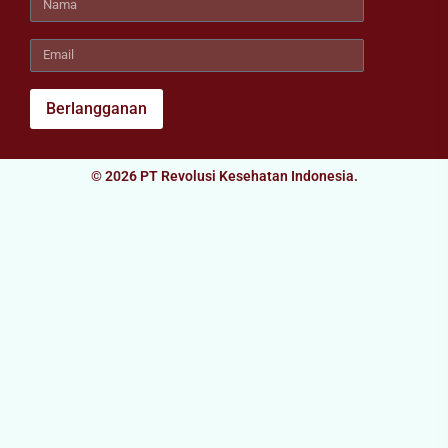
Berlangganan
© 2026 PT Revolusi Kesehatan Indonesia.