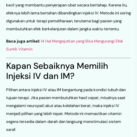
kecil yang membantu penyerapan obat secara bertahap. Karena itu,
efeknya lebih lama bertahan dibandingkan injeksi IV. Metode ini sering
digunakan untuk terapi pemeliharaan, terutama bagi pasien yang
membutuhkan efek berkelanjutan dalam jangka waktu tertentu.
Baca juga artikel:
14 Hal Mengejutkan yang Bisa Mengurangi Efek
Suntik Vitamin
Kapan Sebaiknya Memilih
Injeksi IV dan IM?
Pilihan antara injeksi IV atau IM bergantung pada kondisi tubuh dan
tujuan terapi. Jika pasien membutuhkan hasil cepat, misalnya saat
mengalami neuropati akut atau kelelahan berat, maka injeksi IV
menjadi pilihan yang lebih tepat. Metode ini memastikan vitamin
segera tersedia dalam darah dan langsung menstimulasi sistem
saraf.