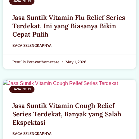
JASA INFUS
Jasa Suntik Vitamin Flu Relief Series
Terdekat, Ini yang Biasanya Bikin
Cepat Pulih
BACA SELENGKAPNYA
Penulis Perawathomecare
May 1, 2026
JASA INFUS
Jasa Suntik Vitamin Cough Relief
Series Terdekat, Banyak yang Salah
Ekspektasi
BACA SELENGKAPNYA