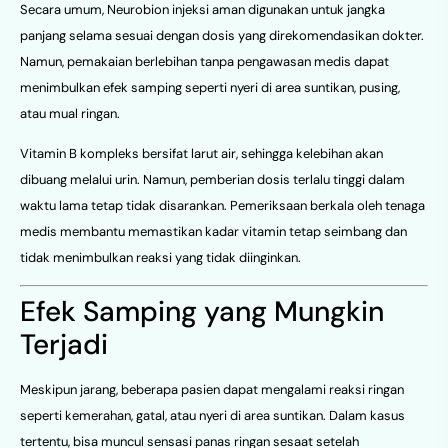
Secara umum, Neurobion injeksi aman digunakan untuk jangka
panjang selama sesuai dengan dosis yang direkomendasikan dokter.
Namun, pemakaian berlebihan tanpa pengawasan medis dapat
menimbulkan efek samping seperti nyeri di area suntikan, pusing,
atau mual ringan.
Vitamin B kompleks bersifat larut air, sehingga kelebihan akan
dibuang melalui urin. Namun, pemberian dosis terlalu tinggi dalam
waktu lama tetap tidak disarankan. Pemeriksaan berkala oleh tenaga
medis membantu memastikan kadar vitamin tetap seimbang dan
tidak menimbulkan reaksi yang tidak diinginkan.
Efek Samping yang Mungkin
Terjadi
Meskipun jarang, beberapa pasien dapat mengalami reaksi ringan
seperti kemerahan, gatal, atau nyeri di area suntikan. Dalam kasus
tertentu, bisa muncul sensasi panas ringan sesaat setelah