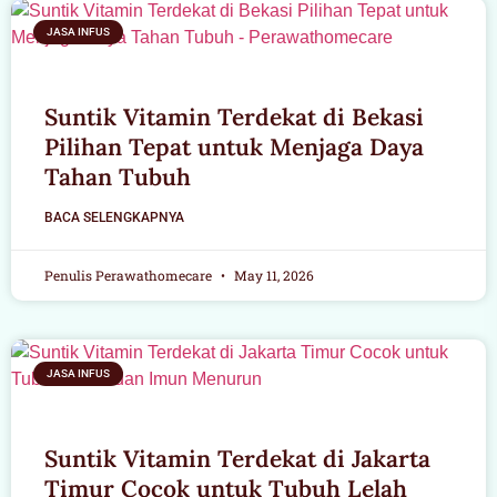
JASA INFUS
Suntik Vitamin Terdekat di Bekasi
Pilihan Tepat untuk Menjaga Daya
Tahan Tubuh
BACA SELENGKAPNYA
Penulis Perawathomecare
May 11, 2026
JASA INFUS
Suntik Vitamin Terdekat di Jakarta
Timur Cocok untuk Tubuh Lelah