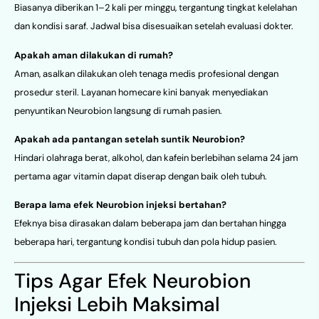
Biasanya diberikan 1–2 kali per minggu, tergantung tingkat kelelahan
dan kondisi saraf. Jadwal bisa disesuaikan setelah evaluasi dokter.
Apakah aman dilakukan di rumah?
Aman, asalkan dilakukan oleh tenaga medis profesional dengan
prosedur steril. Layanan homecare kini banyak menyediakan
penyuntikan Neurobion langsung di rumah pasien.
Apakah ada pantangan setelah suntik Neurobion?
Hindari olahraga berat, alkohol, dan kafein berlebihan selama 24 jam
pertama agar vitamin dapat diserap dengan baik oleh tubuh.
Berapa lama efek Neurobion injeksi bertahan?
Efeknya bisa dirasakan dalam beberapa jam dan bertahan hingga
beberapa hari, tergantung kondisi tubuh dan pola hidup pasien.
Tips Agar Efek Neurobion
Injeksi Lebih Maksimal