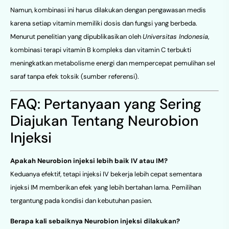
Namun, kombinasi ini harus dilakukan dengan pengawasan medis
karena setiap vitamin memiliki dosis dan fungsi yang berbeda.
Menurut penelitian yang dipublikasikan oleh
Universitas Indonesia
,
kombinasi terapi vitamin B kompleks dan vitamin C terbukti
meningkatkan metabolisme energi dan mempercepat pemulihan sel
saraf tanpa efek toksik (
sumber referensi
).
FAQ: Pertanyaan yang Sering
Diajukan Tentang Neurobion
Injeksi
Apakah Neurobion injeksi lebih baik IV atau IM?
Keduanya efektif, tetapi injeksi IV bekerja lebih cepat sementara
injeksi IM memberikan efek yang lebih bertahan lama. Pemilihan
tergantung pada kondisi dan kebutuhan pasien.
Berapa kali sebaiknya Neurobion injeksi dilakukan?