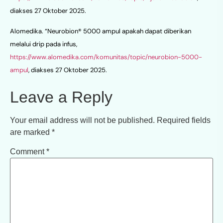
diakses 27 Oktober 2025.
Alomedika. “Neurobion® 5000 ampul apakah dapat diberikan
melalui drip pada infus,
https://www.alomedika.com/komunitas/topic/neurobion-5000-
ampul
, diakses 27 Oktober 2025.
Leave a Reply
Your email address will not be published.
Required fields
are marked
*
Comment
*