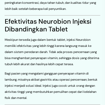
peningkatan konsentrasi, daya tahan tubuh, dan kualitas tidur yang
lebih baik setelah beberapa kali penyuntikan.
Efektivitas Neurobion Injeksi
Dibandingkan Tablet
Meskipun tersedia juga dalam bentuk tablet, injeksi Neurobion
memiliki efektivitas yang lebih tinggi karena langsung masuk ke
dalam sistem peredaran darah. Tidak ada proses pencernaan yang
bisa menghambat penyerapan vitamin, sehingga dosis yang diterima
tubuh lebih akurat dan hasilnya lebih cepat terasa.
Bagi pasien yang mengalami gangguan penyerapan vitamin di
lambung, misalnya akibat gastritis atau operasi pencernaan, bentuk
injeksi menjadi solusi ideal. Injeksi juga cocok untuk orang dengan
aktivitas tinggi yang membutuhkan pemulihan cepat dari kelelahan
fisik dan mental.