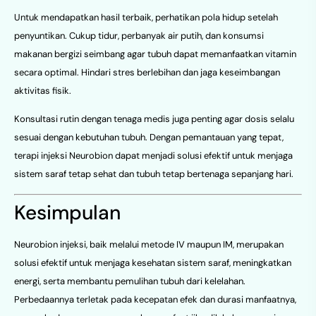
Untuk mendapatkan hasil terbaik, perhatikan pola hidup setelah
penyuntikan. Cukup tidur, perbanyak air putih, dan konsumsi
makanan bergizi seimbang agar tubuh dapat memanfaatkan vitamin
secara optimal. Hindari stres berlebihan dan jaga keseimbangan
aktivitas fisik.
Konsultasi rutin dengan tenaga medis juga penting agar dosis selalu
sesuai dengan kebutuhan tubuh. Dengan pemantauan yang tepat,
terapi injeksi Neurobion dapat menjadi solusi efektif untuk menjaga
sistem saraf tetap sehat dan tubuh tetap bertenaga sepanjang hari.
Kesimpulan
Neurobion injeksi, baik melalui metode IV maupun IM, merupakan
solusi efektif untuk menjaga kesehatan sistem saraf, meningkatkan
energi, serta membantu pemulihan tubuh dari kelelahan.
Perbedaannya terletak pada kecepatan efek dan durasi manfaatnya,