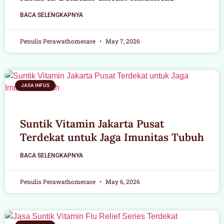
BACA SELENGKAPNYA
Penulis Perawathomecare
May 7, 2026
JASA INFUS
Suntik Vitamin Jakarta Pusat
Terdekat untuk Jaga Imunitas Tubuh
BACA SELENGKAPNYA
Penulis Perawathomecare
May 6, 2026