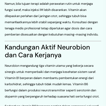
Namun, bila tujuan terapi adalah perawatan rutin untuk menjaga
fungsi saraf, maka injeksi IM lebih disarankan. Vitamin akan
dilepaskan perlahan dari jaringan otot, sehingga tubuh bisa
memanfaatkannya lebih stabil sepanjang waktu. Konsultasi dengan
tenaga medis profesional tetap diperlukan agar dosis dan cara
pemberian disesuaikan dengan kebutuhan masing-masing individu.
Kandungan Aktif Neurobion
dan Cara Kerjanya
Neurobion mengandung tiga vitamin utama yang bekerja secara
sinergis untuk memperbaiki dan menjaga kesehatan sistem saraf.
Vitamin B1 berperan dalam membantu pembentukan energi dari
karbohidrat, sehingga tubuh tidak mudah lemas. Vitamin B6
berfungsi dalam produksi neurotransmitter seperti serotonin dan
dopamin yang berpengaruh terhadap suasana hati serta fungsi otot.