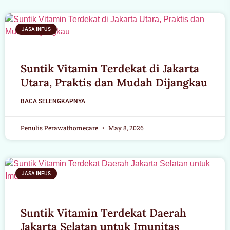
JASA INFUS
Suntik Vitamin Terdekat di Jakarta
Utara, Praktis dan Mudah Dijangkau
BACA SELENGKAPNYA
Penulis Perawathomecare
May 8, 2026
JASA INFUS
Suntik Vitamin Terdekat Daerah
Jakarta Selatan untuk Imunitas