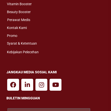
Vitamin Booster
Beauty Booster
Perawat Medis
Kontak Kami
Promo
Syarat & Ketentuan
Kebijakan Pelecehan
JANGKAU MEDIA SOSIAL KAMI
BULETIN MINGGUAN