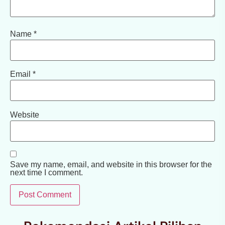
Name
*
Email
*
Website
Save my name, email, and website in this browser for the
next time I comment.