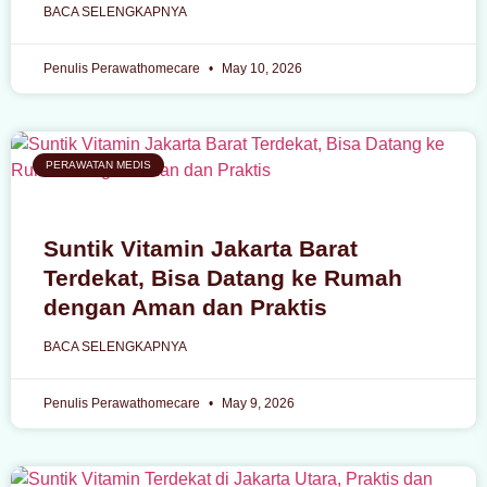
BACA SELENGKAPNYA
Penulis Perawathomecare
May 10, 2026
PERAWATAN MEDIS
Suntik Vitamin Jakarta Barat
Terdekat, Bisa Datang ke Rumah
dengan Aman dan Praktis
BACA SELENGKAPNYA
Penulis Perawathomecare
May 9, 2026