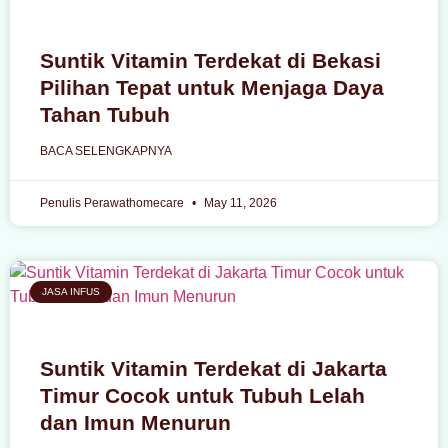
Suntik Vitamin Terdekat di Bekasi
Pilihan Tepat untuk Menjaga Daya
Tahan Tubuh
BACA SELENGKAPNYA
Penulis Perawathomecare
May 11, 2026
JASA INFUS
Suntik Vitamin Terdekat di Jakarta
Timur Cocok untuk Tubuh Lelah
dan Imun Menurun