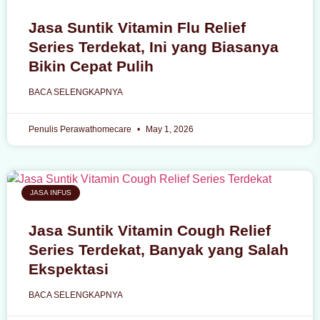
Jasa Suntik Vitamin Flu Relief
Series Terdekat, Ini yang Biasanya
Bikin Cepat Pulih
BACA SELENGKAPNYA
Penulis Perawathomecare
May 1, 2026
JASA INFUS
Jasa Suntik Vitamin Cough Relief
Series Terdekat, Banyak yang Salah
Ekspektasi
BACA SELENGKAPNYA