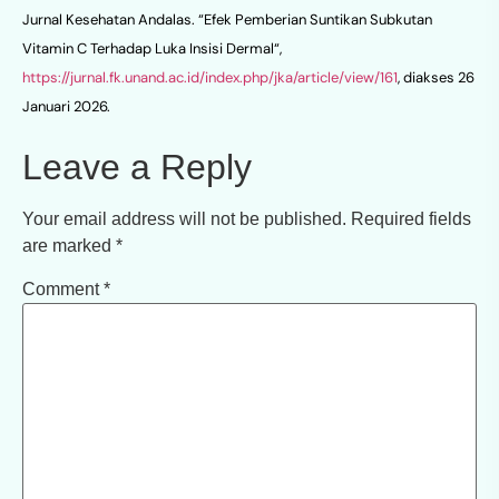
Jurnal Kesehatan Andalas. “Efek Pemberian Suntikan Subkutan
Vitamin C Terhadap Luka Insisi Dermal“,
https://jurnal.fk.unand.ac.id/index.php/jka/article/view/161
, diakses 26
Januari 2026.
Leave a Reply
Your email address will not be published.
Required fields
are marked
*
Comment
*