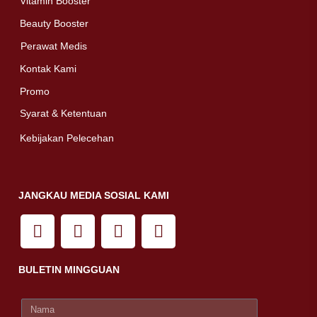
Vitamin Booster
Beauty Booster
Perawat Medis
Kontak Kami
Promo
Syarat & Ketentuan
Kebijakan Pelecehan
JANGKAU MEDIA SOSIAL KAMI
BULETIN MINGGUAN