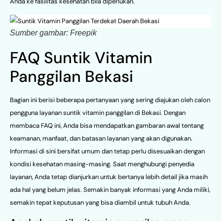
Anda ke fasilitas kesehatan bila diperlukan.
Sumber gambar: Freepik
FAQ Suntik Vitamin
Panggilan Bekasi
Bagian ini berisi beberapa pertanyaan yang sering diajukan oleh calon
pengguna layanan suntik vitamin panggilan di Bekasi. Dengan
membaca FAQ ini, Anda bisa mendapatkan gambaran awal tentang
keamanan, manfaat, dan batasan layanan yang akan digunakan.
Informasi di sini bersifat umum dan tetap perlu disesuaikan dengan
kondisi kesehatan masing-masing. Saat menghubungi penyedia
layanan, Anda tetap dianjurkan untuk bertanya lebih detail jika masih
ada hal yang belum jelas. Semakin banyak informasi yang Anda miliki,
semakin tepat keputusan yang bisa diambil untuk tubuh Anda.