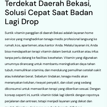
Terdekat Daerah Bekasi,
Solusi Cepat Saat Badan
Lagi Drop
Suntik vitamin panggilan di daerah Bekasi adalah layanan home
service yang menghadirkan tenaga medis profesional langsung ke
rumah, kos, apartemen, atau kantor Anda. Melalui layanan ini, Anda
bisa mendapatkan terapi vitamin dalam bentuk suntikan atau infus
tanpa perlu datang ke fasilitas kesehatan. Vitamin yang digunakan
umumnya dirancang untuk membantu meningkatkan daya tahan
tubuh, memulihkan stamina, dan mendukung pemulihan setelah sakit
atau kelelahan berat. Sebelum tindakan, tenaga medis akan
menanyakan keluhan, riwayat penyakit, dan obat yang sedang
dikonsumsi untuk memastikan terapi yang diberikan sesuai. Dengan
konsep seperti ini, suntik vitamin tidak lagi identik dengan repotnya
perjalanan dan antrean, tetapi menjadi layanan yang dekat dan