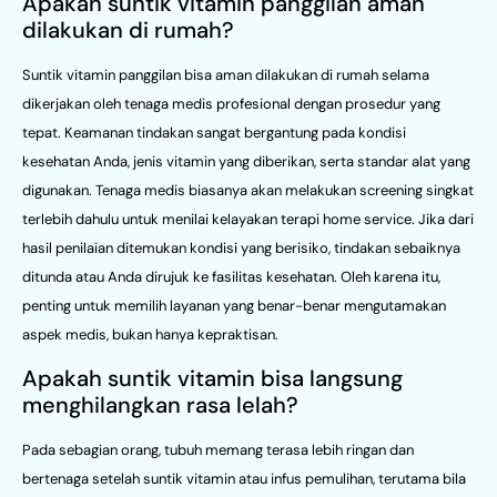
Apakah suntik vitamin panggilan aman
dilakukan di rumah?
Suntik vitamin panggilan bisa aman dilakukan di rumah selama
dikerjakan oleh tenaga medis profesional dengan prosedur yang
tepat. Keamanan tindakan sangat bergantung pada kondisi
kesehatan Anda, jenis vitamin yang diberikan, serta standar alat yang
digunakan. Tenaga medis biasanya akan melakukan screening singkat
terlebih dahulu untuk menilai kelayakan terapi home service. Jika dari
hasil penilaian ditemukan kondisi yang berisiko, tindakan sebaiknya
ditunda atau Anda dirujuk ke fasilitas kesehatan. Oleh karena itu,
penting untuk memilih layanan yang benar-benar mengutamakan
aspek medis, bukan hanya kepraktisan.
Apakah suntik vitamin bisa langsung
menghilangkan rasa lelah?
Pada sebagian orang, tubuh memang terasa lebih ringan dan
bertenaga setelah suntik vitamin atau infus pemulihan, terutama bila