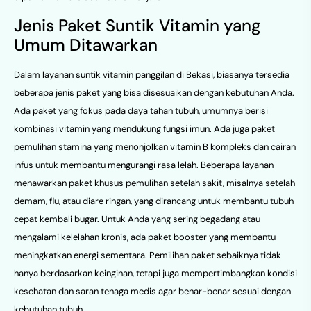
Jenis Paket Suntik Vitamin yang
Umum Ditawarkan
Dalam layanan suntik vitamin panggilan di Bekasi, biasanya tersedia
beberapa jenis paket yang bisa disesuaikan dengan kebutuhan Anda.
Ada paket yang fokus pada daya tahan tubuh, umumnya berisi
kombinasi vitamin yang mendukung fungsi imun. Ada juga paket
pemulihan stamina yang menonjolkan vitamin B kompleks dan cairan
infus untuk membantu mengurangi rasa lelah. Beberapa layanan
menawarkan paket khusus pemulihan setelah sakit, misalnya setelah
demam, flu, atau diare ringan, yang dirancang untuk membantu tubuh
cepat kembali bugar. Untuk Anda yang sering begadang atau
mengalami kelelahan kronis, ada paket booster yang membantu
meningkatkan energi sementara. Pemilihan paket sebaiknya tidak
hanya berdasarkan keinginan, tetapi juga mempertimbangkan kondisi
kesehatan dan saran tenaga medis agar benar-benar sesuai dengan
kebutuhan tubuh.