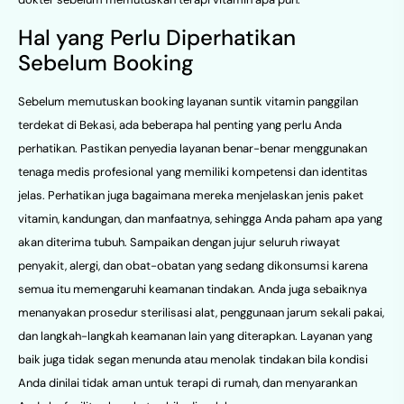
Hal yang Perlu Diperhatikan
Sebelum Booking
Sebelum memutuskan booking layanan suntik vitamin panggilan
terdekat di Bekasi, ada beberapa hal penting yang perlu Anda
perhatikan. Pastikan penyedia layanan benar-benar menggunakan
tenaga medis profesional yang memiliki kompetensi dan identitas
jelas. Perhatikan juga bagaimana mereka menjelaskan jenis paket
vitamin, kandungan, dan manfaatnya, sehingga Anda paham apa yang
akan diterima tubuh. Sampaikan dengan jujur seluruh riwayat
penyakit, alergi, dan obat-obatan yang sedang dikonsumsi karena
semua itu memengaruhi keamanan tindakan. Anda juga sebaiknya
menanyakan prosedur sterilisasi alat, penggunaan jarum sekali pakai,
dan langkah-langkah keamanan lain yang diterapkan. Layanan yang
baik juga tidak segan menunda atau menolak tindakan bila kondisi
Anda dinilai tidak aman untuk terapi di rumah, dan menyarankan