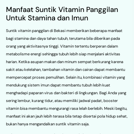
Manfaat Suntik Vitamin Panggilan
Untuk Stamina dan Imun
Suntik vitamin panggilan di Bekasi memberikan beberapa manfaat
bagi stamina dan daya tahan tubuh, terutama bila diberikan pada
orang yang aktivitasnya tinggi. Vitamin tertentu berperan dalam
metabolisme energi sehingga tubuh lebih siap menjalani aktivitas
harian. Ketika asupan makan dan minum sempat berkurang karena
sakit atau kelelahan, tambahan vitamin dan cairan dapat membantu
mempercepat proses pemulihan. Selain itu, kombinasi vitamin yang
mendukung sistem imun dapat membantu tubuh lebih kuat
menghadapi paparan virus dan bakteri di lingkungan. Bagi Anda yang
sering lembur, kurang tidur, atau memiliki jadwal padat, booster
vitamin bisa membantu mengurangi rasa lelah berlebih. Meski begitu,
manfaat ini akan jauh lebih terasa bila tetap disertai pola hidup sehat,
bukan hanya mengandalkan suntik vitamin saja.