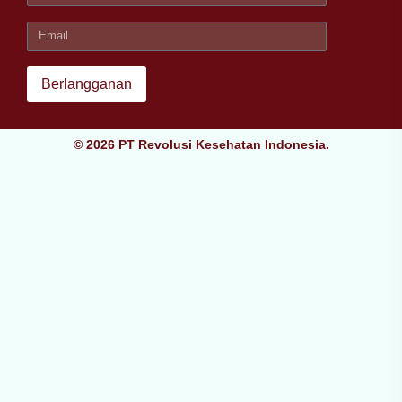
Berlangganan
© 2026 PT Revolusi Kesehatan Indonesia.