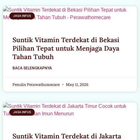
JASA INFUS
Suntik Vitamin Terdekat di Bekasi
Pilihan Tepat untuk Menjaga Daya
Tahan Tubuh
BACA SELENGKAPNYA
Penulis Perawathomecare
May 11, 2026
JASA INFUS
Suntik Vitamin Terdekat di Jakarta