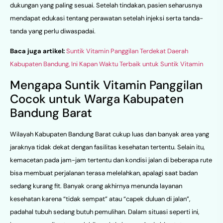
dukungan yang paling sesuai. Setelah tindakan, pasien seharusnya
mendapat edukasi tentang perawatan setelah injeksi serta tanda-
tanda yang perlu diwaspadai.
Baca juga artikel:
Suntik Vitamin Panggilan Terdekat Daerah
Kabupaten Bandung, Ini Kapan Waktu Terbaik untuk Suntik Vitamin
Mengapa Suntik Vitamin Panggilan
Cocok untuk Warga Kabupaten
Bandung Barat
Wilayah Kabupaten Bandung Barat cukup luas dan banyak area yang
jaraknya tidak dekat dengan fasilitas kesehatan tertentu. Selain itu,
kemacetan pada jam-jam tertentu dan kondisi jalan di beberapa rute
bisa membuat perjalanan terasa melelahkan, apalagi saat badan
sedang kurang fit. Banyak orang akhirnya menunda layanan
kesehatan karena “tidak sempat” atau “capek duluan di jalan”,
padahal tubuh sedang butuh pemulihan. Dalam situasi seperti ini,