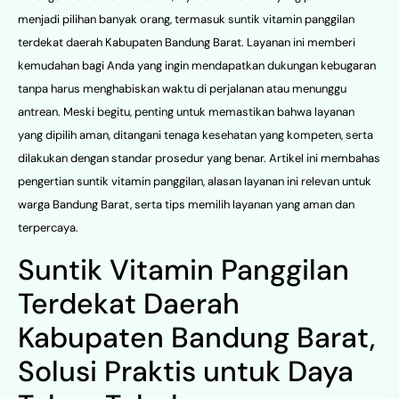
menjadi pilihan banyak orang, termasuk suntik vitamin panggilan
terdekat daerah Kabupaten Bandung Barat. Layanan ini memberi
kemudahan bagi Anda yang ingin mendapatkan dukungan kebugaran
tanpa harus menghabiskan waktu di perjalanan atau menunggu
antrean. Meski begitu, penting untuk memastikan bahwa layanan
yang dipilih aman, ditangani tenaga kesehatan yang kompeten, serta
dilakukan dengan standar prosedur yang benar. Artikel ini membahas
pengertian suntik vitamin panggilan, alasan layanan ini relevan untuk
warga Bandung Barat, serta tips memilih layanan yang aman dan
terpercaya.
Suntik Vitamin Panggilan
Terdekat Daerah
Kabupaten Bandung Barat,
Solusi Praktis untuk Daya