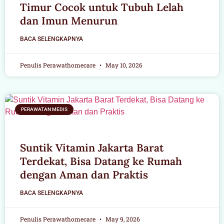
Timur Cocok untuk Tubuh Lelah
dan Imun Menurun
BACA SELENGKAPNYA
Penulis Perawathomecare
May 10, 2026
PERAWATAN MEDIS
Suntik Vitamin Jakarta Barat
Terdekat, Bisa Datang ke Rumah
dengan Aman dan Praktis
BACA SELENGKAPNYA
Penulis Perawathomecare
May 9, 2026