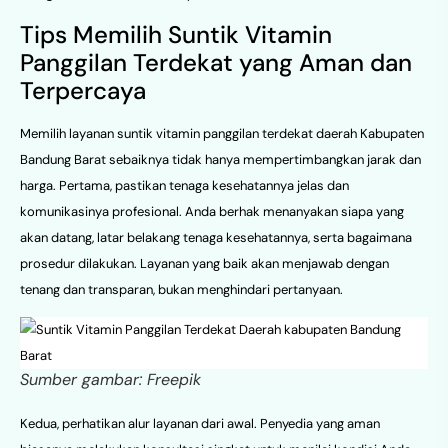
Tips Memilih Suntik Vitamin
Panggilan Terdekat yang Aman dan
Terpercaya
Memilih layanan suntik vitamin panggilan terdekat daerah Kabupaten
Bandung Barat sebaiknya tidak hanya mempertimbangkan jarak dan
harga. Pertama, pastikan tenaga kesehatannya jelas dan
komunikasinya profesional. Anda berhak menanyakan siapa yang
akan datang, latar belakang tenaga kesehatannya, serta bagaimana
prosedur dilakukan. Layanan yang baik akan menjawab dengan
tenang dan transparan, bukan menghindari pertanyaan.
Sumber gambar: Freepik
Kedua, perhatikan alur layanan dari awal. Penyedia yang aman