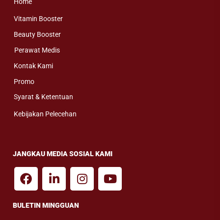
Home
Vitamin Booster
Beauty Booster
Perawat Medis
Kontak Kami
Promo
Syarat & Ketentuan
Kebijakan Pelecehan
JANGKAU MEDIA SOSIAL KAMI
BULETIN MINGGUAN