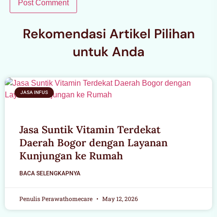
Rekomendasi Artikel Pilihan
untuk Anda
JASA INFUS
Jasa Suntik Vitamin Terdekat
Daerah Bogor dengan Layanan
Kunjungan ke Rumah
BACA SELENGKAPNYA
Penulis Perawathomecare
May 12, 2026