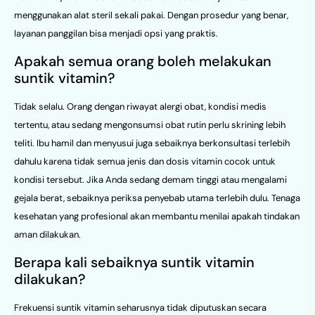
menggunakan alat steril sekali pakai. Dengan prosedur yang benar,
layanan panggilan bisa menjadi opsi yang praktis.
Apakah semua orang boleh melakukan
suntik vitamin?
Tidak selalu. Orang dengan riwayat alergi obat, kondisi medis
tertentu, atau sedang mengonsumsi obat rutin perlu skrining lebih
teliti. Ibu hamil dan menyusui juga sebaiknya berkonsultasi terlebih
dahulu karena tidak semua jenis dan dosis vitamin cocok untuk
kondisi tersebut. Jika Anda sedang demam tinggi atau mengalami
gejala berat, sebaiknya periksa penyebab utama terlebih dulu. Tenaga
kesehatan yang profesional akan membantu menilai apakah tindakan
aman dilakukan.
Berapa kali sebaiknya suntik vitamin
dilakukan?
Frekuensi suntik vitamin seharusnya tidak diputuskan secara