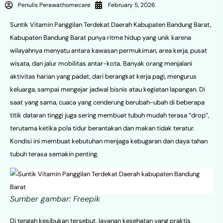
Penulis Perawathomecare
February 5, 2026
Suntik Vitamin Panggilan Terdekat Daerah Kabupaten Bandung Barat,
Kabupaten Bandung Barat punya ritme hidup yang unik karena
wilayahnya menyatu antara kawasan permukiman, area kerja, pusat
wisata, dan jalur mobilitas antar-kota. Banyak orang menjalani
aktivitas harian yang padat, dari berangkat kerja pagi, mengurus
keluarga, sampai mengejar jadwal bisnis atau kegiatan lapangan. Di
saat yang sama, cuaca yang cenderung berubah-ubah di beberapa
titik dataran tinggi juga sering membuat tubuh mudah terasa “drop”,
terutama ketika pola tidur berantakan dan makan tidak teratur.
Kondisi ini membuat kebutuhan menjaga kebugaran dan daya tahan
tubuh terasa semakin penting.
Sumber gambar: Freepik
Di tengah kesibukan tersebut, layanan kesehatan yang praktis