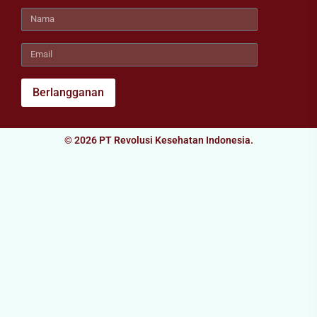
Berlangganan
© 2026 PT Revolusi Kesehatan Indonesia.