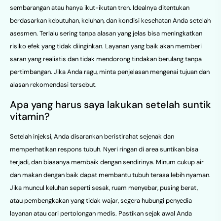
sembarangan atau hanya ikut-ikutan tren. Idealnya ditentukan
berdasarkan kebutuhan, keluhan, dan kondisi kesehatan Anda setelah
asesmen. Terlalu sering tanpa alasan yang jelas bisa meningkatkan
risiko efek yang tidak diinginkan. Layanan yang baik akan memberi
saran yang realistis dan tidak mendorong tindakan berulang tanpa
pertimbangan. Jika Anda ragu, minta penjelasan mengenai tujuan dan
alasan rekomendasi tersebut.
Apa yang harus saya lakukan setelah suntik
vitamin?
Setelah injeksi, Anda disarankan beristirahat sejenak dan
memperhatikan respons tubuh. Nyeri ringan di area suntikan bisa
terjadi, dan biasanya membaik dengan sendirinya. Minum cukup air
dan makan dengan baik dapat membantu tubuh terasa lebih nyaman.
Jika muncul keluhan seperti sesak, ruam menyebar, pusing berat,
atau pembengkakan yang tidak wajar, segera hubungi penyedia
layanan atau cari pertolongan medis. Pastikan sejak awal Anda