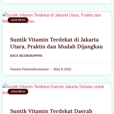
JASA INFUS
Suntik Vitamin Terdekat di Jakarta
Utara, Praktis dan Mudah Dijangkau
BACA SELENGKAPNYA
Penulis Perawathomecare
May 8, 2026
JASA INFUS
Suntik Vitamin Terdekat Daerah