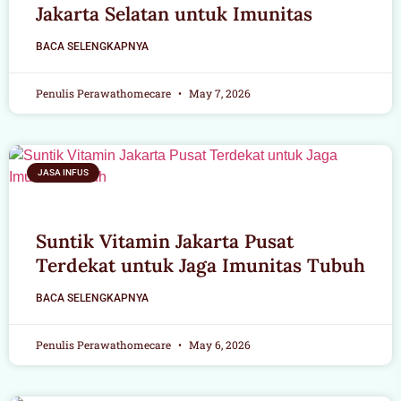
Jakarta Selatan untuk Imunitas
BACA SELENGKAPNYA
Penulis Perawathomecare
May 7, 2026
JASA INFUS
Suntik Vitamin Jakarta Pusat
Terdekat untuk Jaga Imunitas Tubuh
BACA SELENGKAPNYA
Penulis Perawathomecare
May 6, 2026