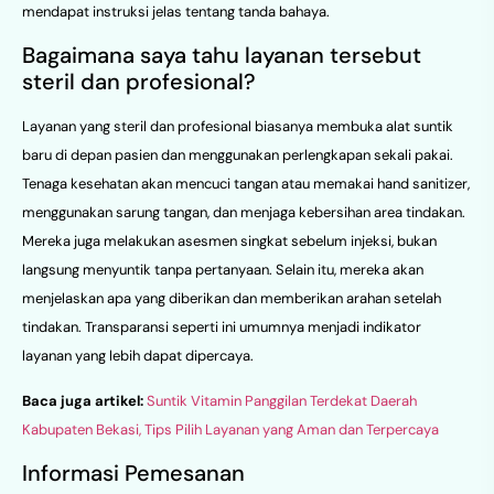
mendapat instruksi jelas tentang tanda bahaya.
Bagaimana saya tahu layanan tersebut
steril dan profesional?
Layanan yang steril dan profesional biasanya membuka alat suntik
baru di depan pasien dan menggunakan perlengkapan sekali pakai.
Tenaga kesehatan akan mencuci tangan atau memakai hand sanitizer,
menggunakan sarung tangan, dan menjaga kebersihan area tindakan.
Mereka juga melakukan asesmen singkat sebelum injeksi, bukan
langsung menyuntik tanpa pertanyaan. Selain itu, mereka akan
menjelaskan apa yang diberikan dan memberikan arahan setelah
tindakan. Transparansi seperti ini umumnya menjadi indikator
layanan yang lebih dapat dipercaya.
Baca juga artikel:
Suntik Vitamin Panggilan Terdekat Daerah
Kabupaten Bekasi, Tips Pilih Layanan yang Aman dan Terpercaya
Informasi Pemesanan