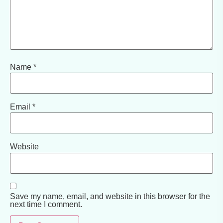
Name
*
Email
*
Website
Save my name, email, and website in this browser for the
next time I comment.