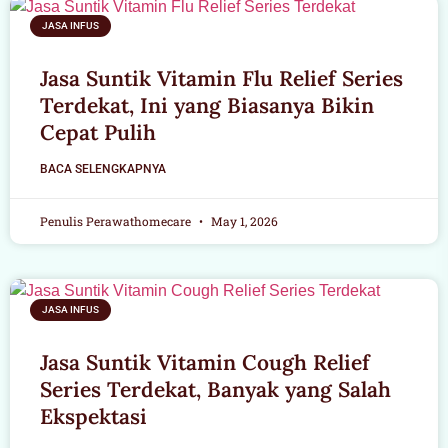
JASA INFUS
Jasa Suntik Vitamin Flu Relief Series
Terdekat, Ini yang Biasanya Bikin
Cepat Pulih
BACA SELENGKAPNYA
Penulis Perawathomecare
May 1, 2026
JASA INFUS
Jasa Suntik Vitamin Cough Relief
Series Terdekat, Banyak yang Salah
Ekspektasi