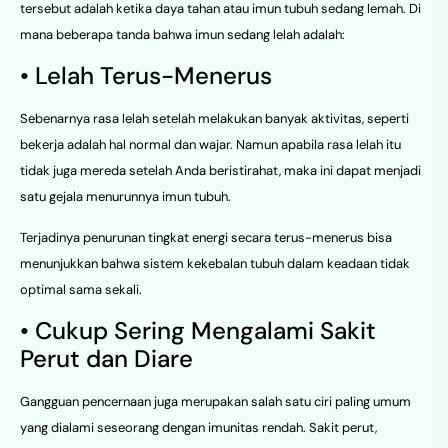
tersebut adalah ketika daya tahan atau imun tubuh sedang lemah. Di
mana beberapa tanda bahwa imun sedang lelah adalah:
• Lelah Terus-Menerus
Sebenarnya rasa lelah setelah melakukan banyak aktivitas, seperti
bekerja adalah hal normal dan wajar. Namun apabila rasa lelah itu
tidak juga mereda setelah Anda beristirahat, maka ini dapat menjadi
satu gejala menurunnya imun tubuh.
Terjadinya penurunan tingkat energi secara terus-menerus bisa
menunjukkan bahwa sistem kekebalan tubuh dalam keadaan tidak
optimal sama sekali.
• Cukup Sering Mengalami Sakit
Perut dan Diare
Gangguan pencernaan juga merupakan salah satu ciri paling umum
yang dialami seseorang dengan imunitas rendah. Sakit perut,