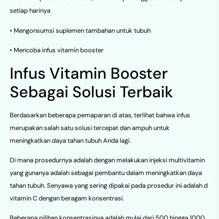
setiap harinya
• Mengonsumsi suplemen tambahan untuk tubuh
• Mencoba infus vitamin booster
Infus Vitamin Booster
Sebagai Solusi Terbaik
Berdasarkan beberapa pemaparan di atas, terlihat bahwa infus
merupakan salah satu solusi tercepat dan ampuh untuk
meningkatkan daya tahan tubuh Anda lagi.
Di mana prosedurnya adalah dengan melakukan injeksi multivitamin
yang gunanya adalah sebagai pembantu dalam meningkatkan daya
tahan tubuh. Senyawa yang sering dipakai pada prosedur ini adalah d
vitamin C dengan beragam konsentrasi.
Beberapa pilihan konsentrasinya adalah mulai dari 500 hingga 1000