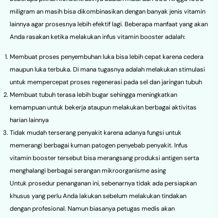
miligram an masih bisa dikombinasikan dengan banyak jenis vitamin
lainnya agar prosesnya lebih efektif lagi. Beberapa manfaat yang akan
Anda rasakan ketika melakukan infus vitamin booster adalah:
Membuat proses penyembuhan luka bisa lebih cepat karena cedera
maupun luka terbuka. Di mana tugasnya adalah melakukan stimulasi
untuk mempercepat proses regenerasi pada sel dan jaringan tubuh
Membuat tubuh terasa lebih bugar sehingga meningkatkan
kemampuan untuk bekerja ataupun melakukan berbagai aktivitas
harian lainnya
Tidak mudah terserang penyakit karena adanya fungsi untuk
memerangi berbagai kuman patogen penyebab penyakit. Infus
vitamin booster tersebut bisa merangsang produksi antigen serta
menghalangi berbagai serangan mikroorganisme asing
Untuk prosedur penanganan ini, sebenarnya tidak ada persiapkan
khusus yang perlu Anda lakukan sebelum melakukan tindakan
dengan profesional. Namun biasanya petugas medis akan