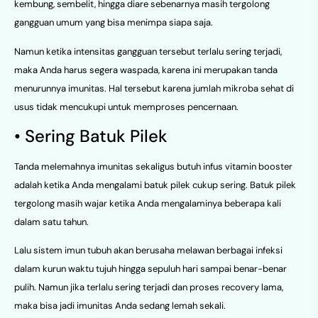
kembung, sembelit, hingga diare sebenarnya masih tergolong
gangguan umum yang bisa menimpa siapa saja.
Namun ketika intensitas gangguan tersebut terlalu sering terjadi,
maka Anda harus segera waspada, karena ini merupakan tanda
menurunnya imunitas. Hal tersebut karena jumlah mikroba sehat di
usus tidak mencukupi untuk memproses pencernaan.
• Sering Batuk Pilek
Tanda melemahnya imunitas sekaligus butuh infus vitamin booster
adalah ketika Anda mengalami batuk pilek cukup sering. Batuk pilek
tergolong masih wajar ketika Anda mengalaminya beberapa kali
dalam satu tahun.
Lalu sistem imun tubuh akan berusaha melawan berbagai infeksi
dalam kurun waktu tujuh hingga sepuluh hari sampai benar-benar
pulih. Namun jika terlalu sering terjadi dan proses recovery lama,
maka bisa jadi imunitas Anda sedang lemah sekali.