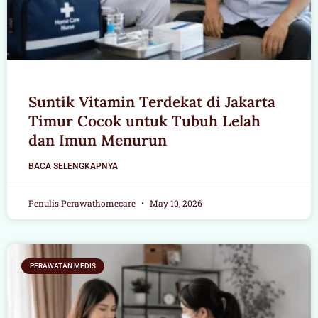
Suntik Vitamin Terdekat di Jakarta
Timur Cocok untuk Tubuh Lelah
dan Imun Menurun
BACA SELENGKAPNYA
Penulis Perawathomecare
May 10, 2026
PERAWATAN MEDIS