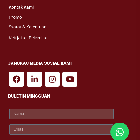
Kontak Kami
Promo
Syarat & Ketentuan
Kebijakan Pelecehan
JANGKAU MEDIA SOSIAL KAMI
BULETIN MINGGUAN