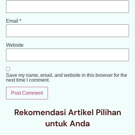
Email
*
Website
Save my name, email, and website in this browser for the
next time I comment.
Rekomendasi Artikel Pilihan
untuk Anda