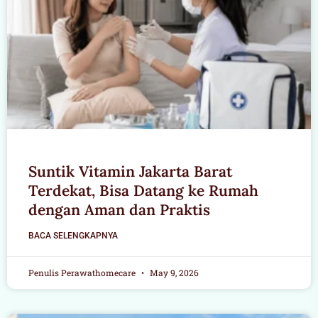
Suntik Vitamin Jakarta Barat
Terdekat, Bisa Datang ke Rumah
dengan Aman dan Praktis
BACA SELENGKAPNYA
Penulis Perawathomecare
May 9, 2026