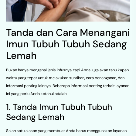
Tanda dan Cara Menangani
Imun Tubuh Tubuh Sedang
Lemah
Bukan hanya mengenal jenis infusnya, tapi Anda juga akan tahu kapan
waktu yang tepat untuk melakukan suntikan, cara penanganan, dan
informasi penting lainnya. Beberapa informasi penting terkait layanan
ini yang perlu Anda ketahui adalah:
1. Tanda Imun Tubuh Tubuh
Sedang Lemah
Salah satu alasan yang membuat Anda harus menggunakan layanan