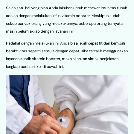
Salah satu hal yang bisa Anda lakukan untuk merawat imunitas tubuh
adalah dengan melakukan infus vitamin booster. Meskipun sudah
cukup banyak orang yang melakukannya, beberapa orang ternyata
masih belum akrab dengan layanan ini.
Padahal dengan melakukan ini, Anda bisa lebih cepat fit dan kembali
beraktivitas seperti semula dengan cepat. Jika tertarik menggunakan
layanan suntik vitamin booster, maka silahkan simak penjelasan
lengkap pada artikel di bawah ini.