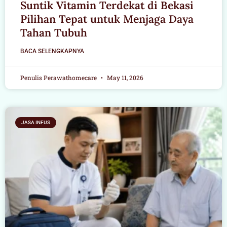
Suntik Vitamin Terdekat di Bekasi
Pilihan Tepat untuk Menjaga Daya
Tahan Tubuh
BACA SELENGKAPNYA
Penulis Perawathomecare
May 11, 2026
JASA INFUS