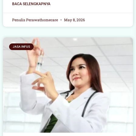
BACA SELENGKAPNYA
Penulis Perawathomecare
May 8, 2026
JASA INFUS