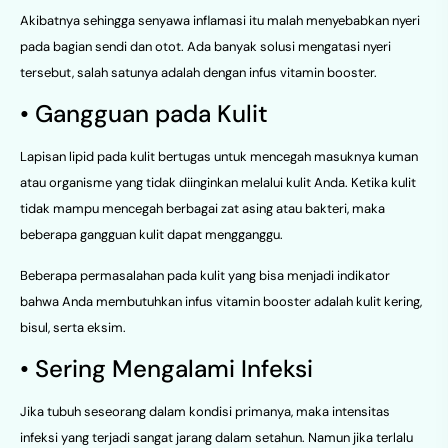
Akibatnya sehingga senyawa inflamasi itu malah menyebabkan nyeri
pada bagian sendi dan otot. Ada banyak solusi mengatasi nyeri
tersebut, salah satunya adalah dengan infus vitamin booster.
• Gangguan pada Kulit
Lapisan lipid pada kulit bertugas untuk mencegah masuknya kuman
atau organisme yang tidak diinginkan melalui kulit Anda. Ketika kulit
tidak mampu mencegah berbagai zat asing atau bakteri, maka
beberapa gangguan kulit dapat mengganggu.
Beberapa permasalahan pada kulit yang bisa menjadi indikator
bahwa Anda membutuhkan infus vitamin booster adalah kulit kering,
bisul, serta eksim.
• Sering Mengalami Infeksi
Jika tubuh seseorang dalam kondisi primanya, maka intensitas
infeksi yang terjadi sangat jarang dalam setahun. Namun jika terlalu