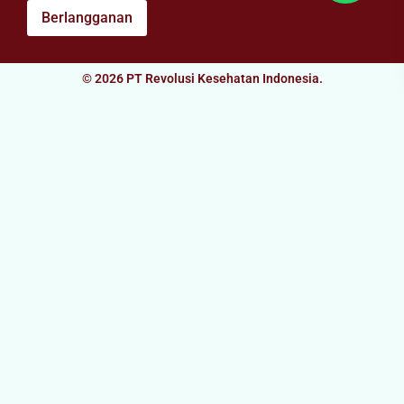
Berlangganan
© 2026 PT Revolusi Kesehatan Indonesia.