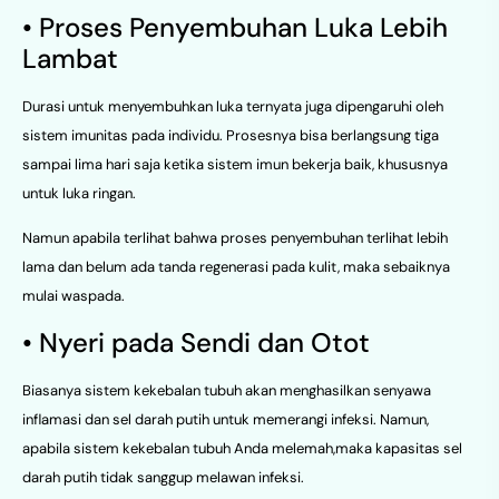
• Proses Penyembuhan Luka Lebih
Lambat
Durasi untuk menyembuhkan luka ternyata juga dipengaruhi oleh
sistem imunitas pada individu. Prosesnya bisa berlangsung tiga
sampai lima hari saja ketika sistem imun bekerja baik, khususnya
untuk luka ringan.
Namun apabila terlihat bahwa proses penyembuhan terlihat lebih
lama dan belum ada tanda regenerasi pada kulit, maka sebaiknya
mulai waspada.
• Nyeri pada Sendi dan Otot
Biasanya sistem kekebalan tubuh akan menghasilkan senyawa
inflamasi dan sel darah putih untuk memerangi infeksi. Namun,
apabila sistem kekebalan tubuh Anda melemah,maka kapasitas sel
darah putih tidak sanggup melawan infeksi.