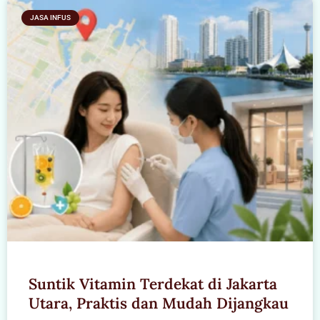
JASA INFUS
Suntik Vitamin Terdekat di Jakarta
Utara, Praktis dan Mudah Dijangkau