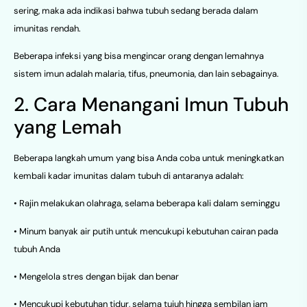
sering, maka ada indikasi bahwa tubuh sedang berada dalam
imunitas rendah.
Beberapa infeksi yang bisa mengincar orang dengan lemahnya
sistem imun adalah malaria, tifus, pneumonia, dan lain sebagainya.
2. Cara Menangani Imun Tubuh
yang Lemah
Beberapa langkah umum yang bisa Anda coba untuk meningkatkan
kembali kadar imunitas dalam tubuh di antaranya adalah:
• Rajin melakukan olahraga, selama beberapa kali dalam seminggu
• Minum banyak air putih untuk mencukupi kebutuhan cairan pada
tubuh Anda
• Mengelola stres dengan bijak dan benar
• Mencukupi kebutuhan tidur, selama tujuh hingga sembilan jam