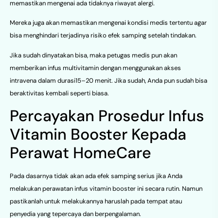
memastikan mengenai ada tidaknya riwayat alergi.
Mereka juga akan memastikan mengenai kondisi medis tertentu agar
bisa menghindari terjadinya risiko efek samping setelah tindakan.
Jika sudah dinyatakan bisa, maka petugas medis pun akan
memberikan infus multivitamin dengan menggunakan akses
intravena dalam durasi15–20 menit. Jika sudah, Anda pun sudah bisa
beraktivitas kembali seperti biasa.
Percayakan Prosedur Infus
Vitamin Booster Kepada
Perawat HomeCare
Pada dasarnya tidak akan ada efek samping serius jika Anda
melakukan perawatan infus vitamin booster ini secara rutin. Namun
pastikanlah untuk melakukannya haruslah pada tempat atau
penyedia yang tepercaya dan berpengalaman.