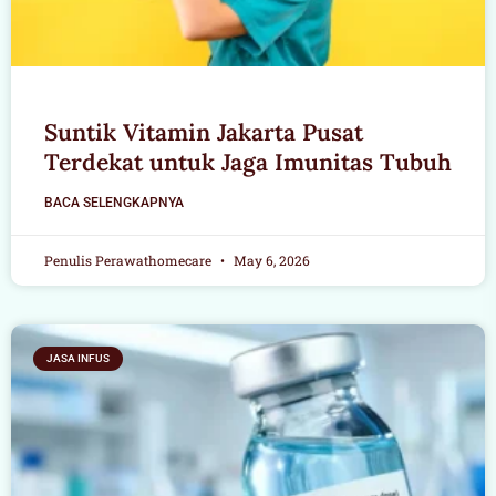
Suntik Vitamin Jakarta Pusat
Terdekat untuk Jaga Imunitas Tubuh
BACA SELENGKAPNYA
Penulis Perawathomecare
May 6, 2026
JASA INFUS