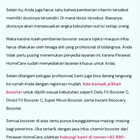
Selain itu, Anda juga harus tahu bahwa pemberian vitamin tersebut
memiliki dosisnya tersendiri. Di mana dosis tersebut. Biasanya,
dosisnya akan menyesuaikan angka kebutuhan nutrisi setiap orang.
Maka karena itulah pemberian booster secara injeksi maupun infus
harus dilakukan oleh tenaga ahli yang profesional di bidangnya. Anda
tidak perlu pusing menemukan penyedia layanan ini, karena Perawat
HomeCare sudah menyediakan layanan khusus untuk Anda.
Selain ditangani petugas profesional, kami juga bisa datang langsung
ke rumah Anda dengan registrasi mudah.
Ada banyak pilihan
booster
untuk dipilih sesuai kebutuhan, seperti Daily Fit Booster C,
Direct Fit Booster C, Super Move Booster, serta Instant Recovery
Booster.
Semua booster di atas tentu punya keunggulannya masing-masing
bagi penerima. Jika tertarik dengan jasa infus vitamin booster dari
Perawat HomeCare, silahkan
hubungi kami di nomor +62 895-