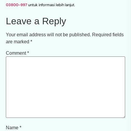
03800-997
untuk informasi lebih lanjut.
Leave a Reply
Your email address will not be published.
Required fields
are marked
*
Comment
*
Name
*