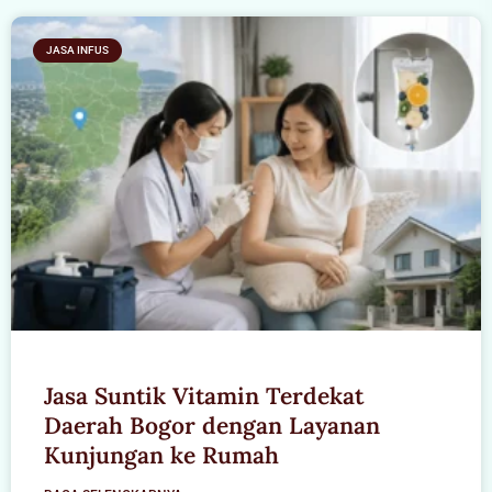
JASA INFUS
Jasa Suntik Vitamin Terdekat
Daerah Bogor dengan Layanan
Kunjungan ke Rumah