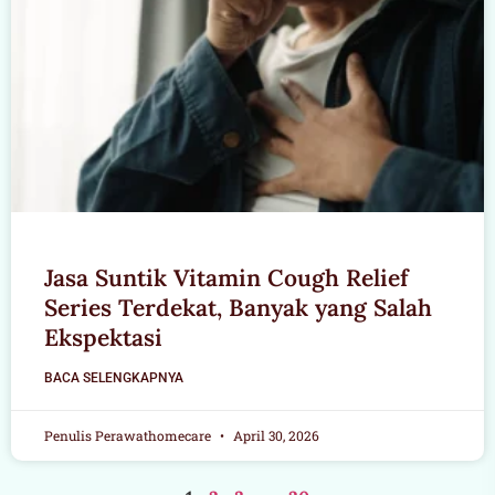
Jasa Suntik Vitamin Cough Relief
Series Terdekat, Banyak yang Salah
Ekspektasi
BACA SELENGKAPNYA
Penulis Perawathomecare
April 30, 2026