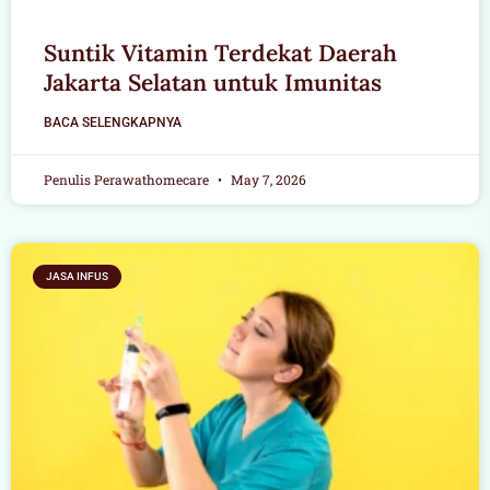
Suntik Vitamin Terdekat Daerah
Jakarta Selatan untuk Imunitas
BACA SELENGKAPNYA
Penulis Perawathomecare
May 7, 2026
JASA INFUS