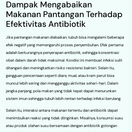
Dampak Mengabaikan
Makanan Pantangan Terhadap
Efektivitas Antibiotik
Jika pantangan makanan diabaikan, tubuh bisa mengalami beberapa
efek negatif yang memengaruhi proses penyembuhan. Efek pertama
adalah berkurangnya penyerapan antibiotik, sehingga konsentrasi
obat dalam darah tidak maksimal. Kondisi ini membuat infeksi sulit
ditangani dan meningkatkan risiko resistensi bakteri. Selain itu,
gangguan pencernaan seperti diare, mual, atau kram perut bisa
muncul lebih sering dan mengganggu aktivitas sehari-hari. Dalam
jangka panjang, pola makan yang tidak tepat dapat menurunkan
sistem imun sehingga tubuh lebih rentan terhadap infeksi berulang.
Selain itu, interaksi antara makanan tertentu dan antibiotik dapat
menimbulkan reaksi yang tidak diinginkan. Misalnya, konsumsi susu
atau produk olahan susu bersamaan dengan antibiotik golongan