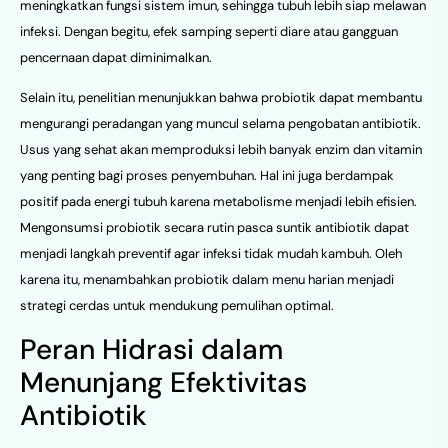
meningkatkan fungsi sistem imun, sehingga tubuh lebih siap melawan
infeksi. Dengan begitu, efek samping seperti diare atau gangguan
pencernaan dapat diminimalkan.
Selain itu, penelitian menunjukkan bahwa probiotik dapat membantu
mengurangi peradangan yang muncul selama pengobatan antibiotik.
Usus yang sehat akan memproduksi lebih banyak enzim dan vitamin
yang penting bagi proses penyembuhan. Hal ini juga berdampak
positif pada energi tubuh karena metabolisme menjadi lebih efisien.
Mengonsumsi probiotik secara rutin pasca suntik antibiotik dapat
menjadi langkah preventif agar infeksi tidak mudah kambuh. Oleh
karena itu, menambahkan probiotik dalam menu harian menjadi
strategi cerdas untuk mendukung pemulihan optimal.
Peran Hidrasi dalam
Menunjang Efektivitas
Antibiotik