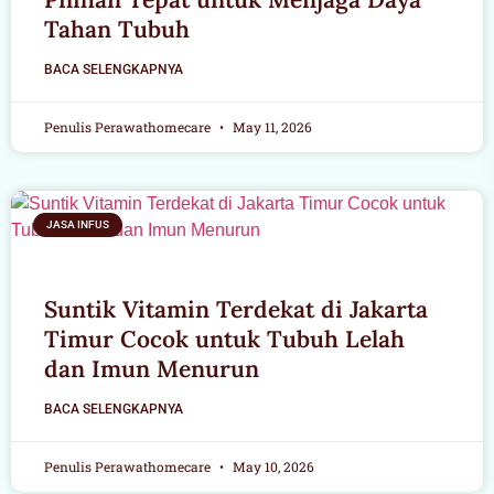
Tahan Tubuh
BACA SELENGKAPNYA
Penulis Perawathomecare
May 11, 2026
JASA INFUS
Suntik Vitamin Terdekat di Jakarta
Timur Cocok untuk Tubuh Lelah
dan Imun Menurun
BACA SELENGKAPNYA
Penulis Perawathomecare
May 10, 2026