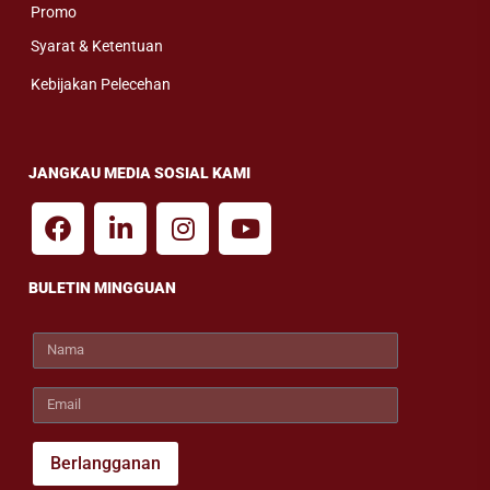
Promo
Syarat & Ketentuan
Kebijakan Pelecehan
JANGKAU MEDIA SOSIAL KAMI
BULETIN MINGGUAN
Berlangganan