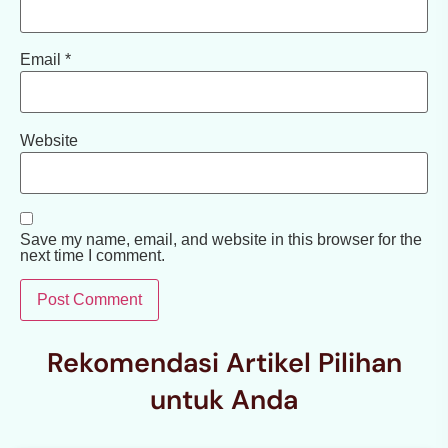
Email
*
Website
Save my name, email, and website in this browser for the
next time I comment.
Rekomendasi Artikel Pilihan
untuk Anda