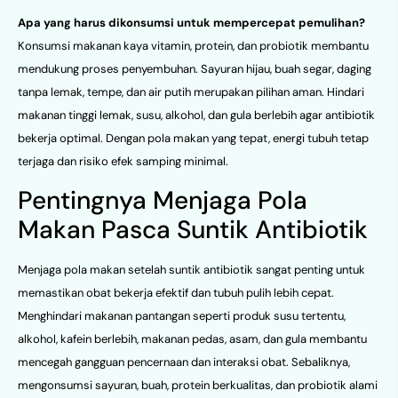
Apa yang harus dikonsumsi untuk mempercepat pemulihan?
Konsumsi makanan kaya vitamin, protein, dan probiotik membantu
mendukung proses penyembuhan. Sayuran hijau, buah segar, daging
tanpa lemak, tempe, dan air putih merupakan pilihan aman. Hindari
makanan tinggi lemak, susu, alkohol, dan gula berlebih agar antibiotik
bekerja optimal. Dengan pola makan yang tepat, energi tubuh tetap
terjaga dan risiko efek samping minimal.
Pentingnya Menjaga Pola
Makan Pasca Suntik Antibiotik
Menjaga pola makan setelah suntik antibiotik sangat penting untuk
memastikan obat bekerja efektif dan tubuh pulih lebih cepat.
Menghindari makanan pantangan seperti produk susu tertentu,
alkohol, kafein berlebih, makanan pedas, asam, dan gula membantu
mencegah gangguan pencernaan dan interaksi obat. Sebaliknya,
mengonsumsi sayuran, buah, protein berkualitas, dan probiotik alami