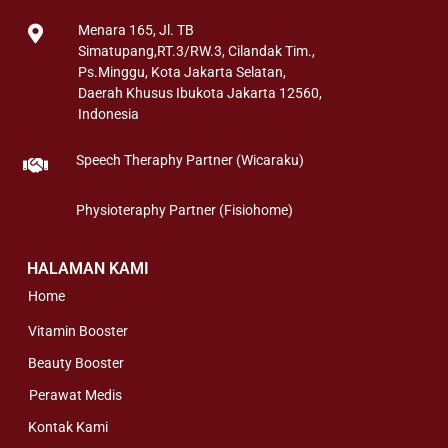
Menara 165, Jl. TB
Simatupang,RT.3/RW.3, Cilandak Tim.,
Ps.Minggu, Kota Jakarta Selatan,
Daerah Khusus Ibukota Jakarta 12560,
Indonesia
Speech Theraphy Partner (Wicaraku)
Physioteraphy Partner (Fisiohome)
HALAMAN KAMI
Home
Vitamin Booster
Beauty Booster
Perawat Medis
Kontak Kami