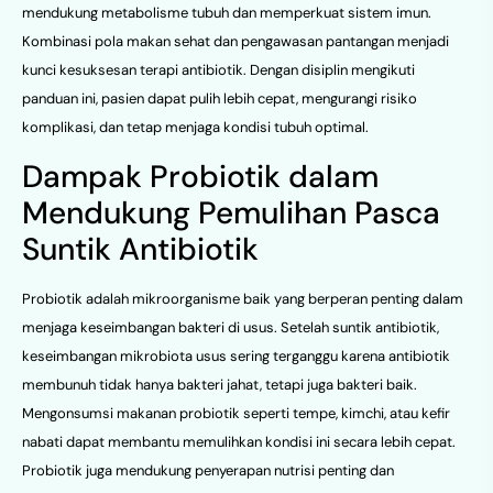
mendukung metabolisme tubuh dan memperkuat sistem imun.
Kombinasi pola makan sehat dan pengawasan pantangan menjadi
kunci kesuksesan terapi antibiotik. Dengan disiplin mengikuti
panduan ini, pasien dapat pulih lebih cepat, mengurangi risiko
komplikasi, dan tetap menjaga kondisi tubuh optimal.
Dampak Probiotik dalam
Mendukung Pemulihan Pasca
Suntik Antibiotik
Probiotik adalah mikroorganisme baik yang berperan penting dalam
menjaga keseimbangan bakteri di usus. Setelah suntik antibiotik,
keseimbangan mikrobiota usus sering terganggu karena antibiotik
membunuh tidak hanya bakteri jahat, tetapi juga bakteri baik.
Mengonsumsi makanan probiotik seperti tempe, kimchi, atau kefir
nabati dapat membantu memulihkan kondisi ini secara lebih cepat.
Probiotik juga mendukung penyerapan nutrisi penting dan