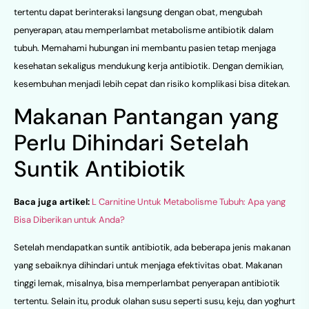
tertentu dapat berinteraksi langsung dengan obat, mengubah
penyerapan, atau memperlambat metabolisme antibiotik dalam
tubuh. Memahami hubungan ini membantu pasien tetap menjaga
kesehatan sekaligus mendukung kerja antibiotik. Dengan demikian,
kesembuhan menjadi lebih cepat dan risiko komplikasi bisa ditekan.
Makanan Pantangan yang
Perlu Dihindari Setelah
Suntik Antibiotik
Baca juga artikel:
L Carnitine Untuk Metabolisme Tubuh: Apa yang
Bisa Diberikan untuk Anda?
Setelah mendapatkan suntik antibiotik, ada beberapa jenis makanan
yang sebaiknya dihindari untuk menjaga efektivitas obat. Makanan
tinggi lemak, misalnya, bisa memperlambat penyerapan antibiotik
tertentu. Selain itu, produk olahan susu seperti susu, keju, dan yoghurt