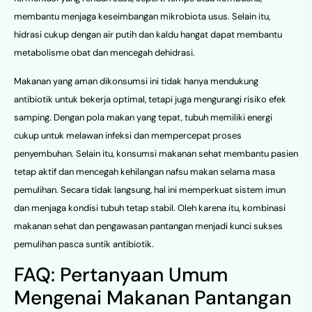
membantu menjaga keseimbangan mikrobiota usus. Selain itu,
hidrasi cukup dengan air putih dan kaldu hangat dapat membantu
metabolisme obat dan mencegah dehidrasi.
Makanan yang aman dikonsumsi ini tidak hanya mendukung
antibiotik untuk bekerja optimal, tetapi juga mengurangi risiko efek
samping. Dengan pola makan yang tepat, tubuh memiliki energi
cukup untuk melawan infeksi dan mempercepat proses
penyembuhan. Selain itu, konsumsi makanan sehat membantu pasien
tetap aktif dan mencegah kehilangan nafsu makan selama masa
pemulihan. Secara tidak langsung, hal ini memperkuat sistem imun
dan menjaga kondisi tubuh tetap stabil. Oleh karena itu, kombinasi
makanan sehat dan pengawasan pantangan menjadi kunci sukses
pemulihan pasca suntik antibiotik.
FAQ: Pertanyaan Umum
Mengenai Makanan Pantangan