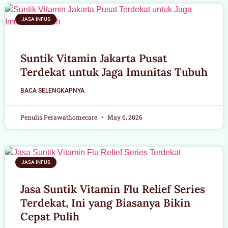
JASA INFUS
Suntik Vitamin Jakarta Pusat
Terdekat untuk Jaga Imunitas Tubuh
BACA SELENGKAPNYA
Penulis Perawathomecare
May 6, 2026
JASA INFUS
Jasa Suntik Vitamin Flu Relief Series
Terdekat, Ini yang Biasanya Bikin
Cepat Pulih