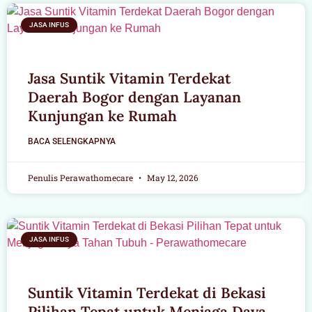
JASA INFUS
Jasa Suntik Vitamin Terdekat
Daerah Bogor dengan Layanan
Kunjungan ke Rumah
BACA SELENGKAPNYA
Penulis Perawathomecare
May 12, 2026
JASA INFUS
Suntik Vitamin Terdekat di Bekasi
Pilihan Tepat untuk Menjaga Daya