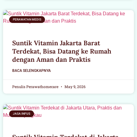
PERAWATAN MEDIS
Suntik Vitamin Jakarta Barat
Terdekat, Bisa Datang ke Rumah
dengan Aman dan Praktis
BACA SELENGKAPNYA
Penulis Perawathomecare
May 9, 2026
JASA INFUS