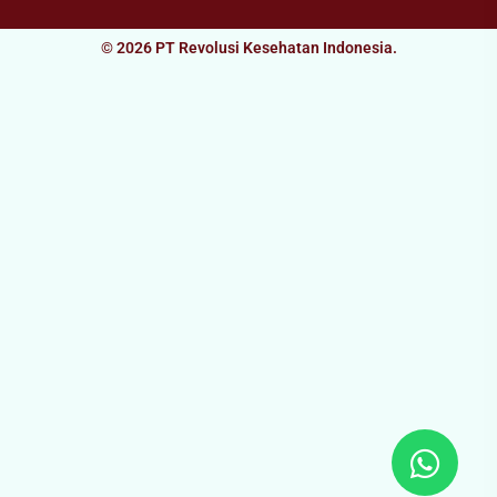
© 2026 PT Revolusi Kesehatan Indonesia.