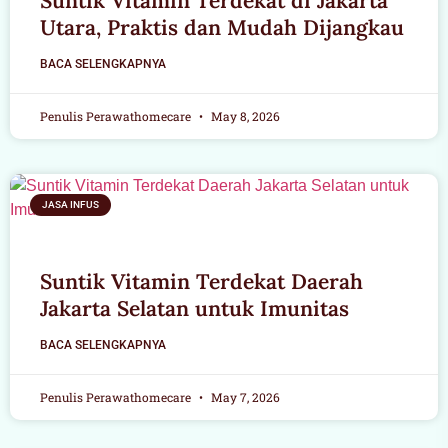
Suntik Vitamin Terdekat di Jakarta
Utara, Praktis dan Mudah Dijangkau
BACA SELENGKAPNYA
Penulis Perawathomecare
May 8, 2026
JASA INFUS
Suntik Vitamin Terdekat Daerah
Jakarta Selatan untuk Imunitas
BACA SELENGKAPNYA
Penulis Perawathomecare
May 7, 2026