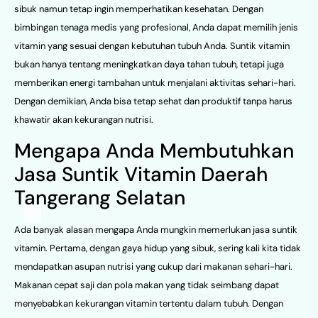
sibuk namun tetap ingin memperhatikan kesehatan. Dengan
bimbingan tenaga medis yang profesional, Anda dapat memilih jenis
vitamin yang sesuai dengan kebutuhan tubuh Anda. Suntik vitamin
bukan hanya tentang meningkatkan daya tahan tubuh, tetapi juga
memberikan energi tambahan untuk menjalani aktivitas sehari-hari.
Dengan demikian, Anda bisa tetap sehat dan produktif tanpa harus
khawatir akan kekurangan nutrisi.
Mengapa Anda Membutuhkan
Jasa Suntik Vitamin Daerah
Tangerang Selatan
Ada banyak alasan mengapa Anda mungkin memerlukan jasa suntik
vitamin. Pertama, dengan gaya hidup yang sibuk, sering kali kita tidak
mendapatkan asupan nutrisi yang cukup dari makanan sehari-hari.
Makanan cepat saji dan pola makan yang tidak seimbang dapat
menyebabkan kekurangan vitamin tertentu dalam tubuh. Dengan