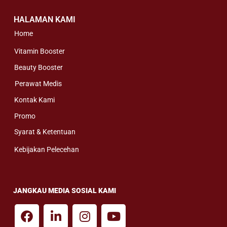
HALAMAN KAMI
Home
Vitamin Booster
Beauty Booster
Perawat Medis
Kontak Kami
Promo
Syarat & Ketentuan
Kebijakan Pelecehan
JANGKAU MEDIA SOSIAL KAMI