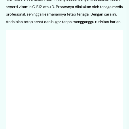
seperti vitamin C, B12, atau D. Prosesnya dilakukan oleh tenaga medis
profesional, sehingga keamanannya tetap terjaga. Dengan cara ini,
Anda bisa tetap sehat dan bugar tanpa mengganggu rutinitas harian.