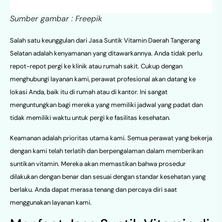
Sumber gambar : Freepik
Salah satu keunggulan dari Jasa Suntik Vitamin Daerah Tangerang
Selatan adalah kenyamanan yang ditawarkannya. Anda tidak perlu
repot-repot pergi ke klinik atau rumah sakit. Cukup dengan
menghubungi layanan kami, perawat profesional akan datang ke
lokasi Anda, baik itu di rumah atau di kantor. Ini sangat
menguntungkan bagi mereka yang memiliki jadwal yang padat dan
tidak memiliki waktu untuk pergi ke fasilitas kesehatan.
Keamanan adalah prioritas utama kami. Semua perawat yang bekerja
dengan kami telah terlatih dan berpengalaman dalam memberikan
suntikan vitamin. Mereka akan memastikan bahwa prosedur
dilakukan dengan benar dan sesuai dengan standar kesehatan yang
berlaku. Anda dapat merasa tenang dan percaya diri saat
menggunakan layanan kami.