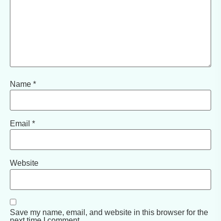
Name
*
Email
*
Website
Save my name, email, and website in this browser for the
next time I comment.