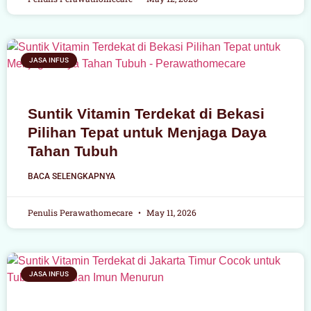
JASA INFUS
Suntik Vitamin Terdekat di Bekasi
Pilihan Tepat untuk Menjaga Daya
Tahan Tubuh
BACA SELENGKAPNYA
Penulis Perawathomecare
May 11, 2026
JASA INFUS