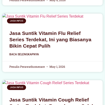
JASA INFUS
Jasa Suntik Vitamin Flu Relief
Series Terdekat, Ini yang Biasanya
Bikin Cepat Pulih
BACA SELENGKAPNYA
Penulis Perawathomecare
May 1, 2026
JASA INFUS
Jasa Suntik Vitamin Cough Relief