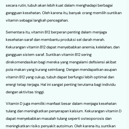
secara rutin, tubuh akan lebih kuat dalam menghadapi berbagai
gangguan kesehatan. Oleh karena itu, banyak orang memilih suntikan
vitamin sebagai langkah pencegahan.
Sementara itu, vitamin B12 berperan penting dalam menjaga
kesehatan saraf dan membantu produksi sel darah merah.
Kekurangan vitamin B12 dapat menyebabkan anemia, kelelahan, dan
gangguan sistem saraf. Suntikan vitamin B12 sering
direkomendasikan bagi mereka yang mengalami defisiensi akibat
pola makan yang kurang seimbang. Dengan mendapatkan asupan
vitamin B12 yang cukup, tubuh dapat berfungsi lebih optimal dan
energi tetap terjaga. Hal ini sangat penting terutama bagi individu
dengan aktivitas tinggi.
Vitamin D juga memiliki manfaat besar dalam menjaga kesehatan
tulang dan meningkatkan penyerapan kalsium. Kekurangan vitamin D
dapat menyebabkan masalah tulang seperti osteoporosis dan
meningkatkan risiko penyakit autoimun. Oleh karena itu, suntikan