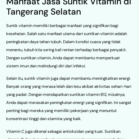
Manfaat Jasa Suntik Vitamin di
Tangerang Selatan
Suntik vitamin memiliki berbagai manfaat yang signifikan bagi
kesehatan. Salah satu manfaat utama dari suntikan vitamin adalah
peningkatan daya tahan tubuh. Dalam kondisi cuaca yang tidak
menentu, tubuh kita sering kali rentan terhadap berbagai penyakit.
Dengan suntikan vitamin, Anda dapat membantu memperkuat
sistem imun dan melindungi diri dari infeksi.
Selain itu, suntik vitamin juga dapat membantu meningkatkan energi.
Banyak orang yang merasa lelah dan lesu akibat aktivitas sehari-hari
yang padat. Dengan mendapatkan suntikan vitamin B12, misalnya,
Anda dapat merasakan peningkatan energi yang signifikan. Ini sangat
penting bagi mereka yang memiliki pekerjaan yang menuntut
konsentrasi tinggi dan stamina yang baik.
Vitamin C juga dikenal sebagai antioksidan yang kuat. Suntikan