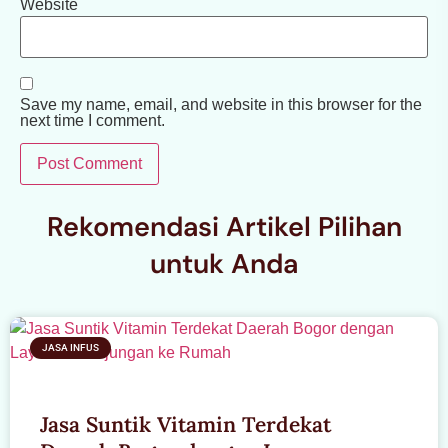
Website
Save my name, email, and website in this browser for the
next time I comment.
Rekomendasi Artikel Pilihan
untuk Anda
JASA INFUS
Jasa Suntik Vitamin Terdekat