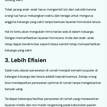
Tidak jarang anak-anak harus mengambil izin dari sekolah karena
orang tua harus meluangkan waktu dan tenaga untuk mengurus
anggota keluarga yang sakit tanpa bantuan layanan homecare lansia.
Hal ini tentu akan mengubah ritme harian ada di dalam keluarga.
Dengan memanfaatkan layanan homecare, Anda dan anak-anak
tetap dapat beraktivitas seperti biasa sambil tetap memperhatikan
keluarga yang sakit.
3. Lebih Efisien
Salah satu alasan perawatan di rumah menjadi semakin populer di
kalangan keluarga dan lansia adalah kepraktisannya. Setiap orang
bisa mendapatkan perawatan optimal di rumah tanpa mengeluarkan
banyak uang.
Terdapat beberapa fasilitas perawatan di rumah yang menawarkan
layanan medis dan non medis tergantung pada kebutuhan pasien