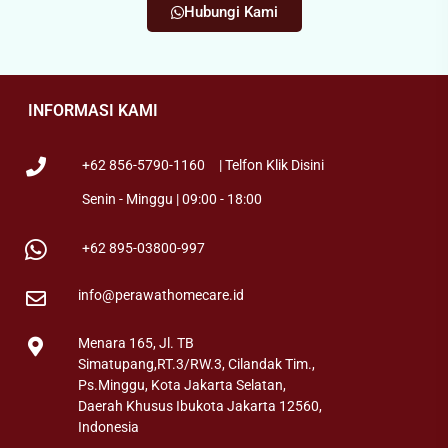
Hubungi Kami
INFORMASI KAMI
+62 856-5790-1160
| Telfon Klik Disini
Senin - Minggu | 09:00 - 18:00
+62 895-03800-997
info@perawathomecare.id
Menara 165, Jl. TB
Simatupang,RT.3/RW.3, Cilandak Tim.,
Ps.Minggu, Kota Jakarta Selatan,
Daerah Khusus Ibukota Jakarta 12560,
Indonesia