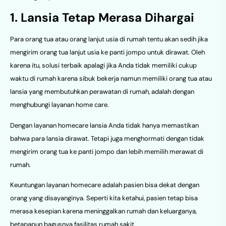
1. Lansia Tetap Merasa Dihargai
Para orang tua atau orang lanjut usia di rumah tentu akan sedih jika
mengirim orang tua lanjut usia ke panti jompo untuk dirawat. Oleh
karena itu, solusi terbaik apalagi jika Anda tidak memiliki cukup
waktu di rumah karena sibuk bekerja namun memiliki orang tua atau
lansia yang membutuhkan perawatan di rumah, adalah dengan
menghubungi layanan home care.
Dengan layanan homecare lansia Anda tidak hanya memastikan
bahwa para lansia dirawat. Tetapi juga menghormati dengan tidak
mengirim orang tua ke panti jompo dan lebih memilih merawat di
rumah.
Keuntungan layanan homecare adalah pasien bisa dekat dengan
orang yang disayanginya. Seperti kita ketahui, pasien tetap bisa
merasa kesepian karena meninggalkan rumah dan keluarganya,
betapapun bagusnya fasilitas rumah sakit.