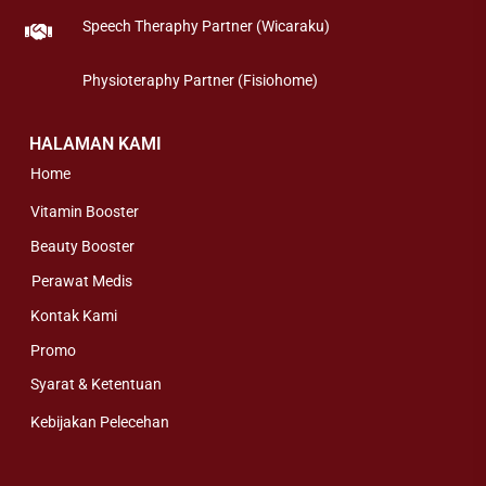
Speech Theraphy Partner (Wicaraku)
Physioteraphy Partner (Fisiohome)
HALAMAN KAMI
Home
Vitamin Booster
Beauty Booster
Perawat Medis
Kontak Kami
Promo
Syarat & Ketentuan
Kebijakan Pelecehan