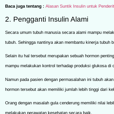
Baca juga tentang :
Alasan Suntik Insulin untuk Penderi
2. Pengganti Insulin Alami
Secara umum tubuh manusia secara alami mampu melaku
tubuh. Sehingga nantinya akan membantu kinerja tubuh b
Selain itu hal tersebut merupakan sebuah hormon pentin
mampu melakukan kontrol terhadap produksi glukosa di 
Namun pada pasien dengan permasalahan ini tubuh akan
hormon tersebut akan memiliki jumlah lebih tinggi dari k
Orang dengan masalah gula cenderung memiliki nilai lebi
melakukan perawatan kesehatan secara baik.