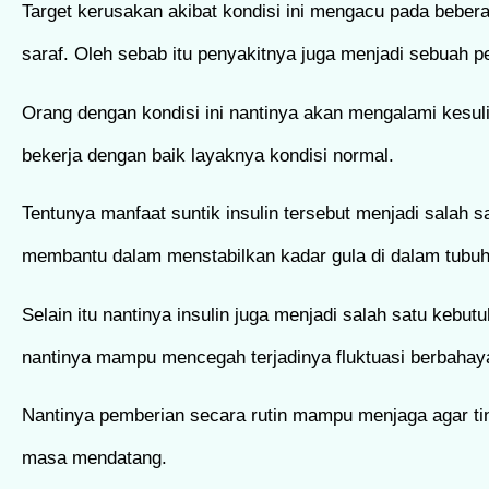
Target kerusakan akibat kondisi ini mengacu pada beberap
saraf. Oleh sebab itu penyakitnya juga menjadi sebuah 
Orang dengan kondisi ini nantinya akan mengalami kesuli
bekerja dengan baik layaknya kondisi normal.
Tentunya manfaat suntik insulin tersebut menjadi salah
membantu dalam menstabilkan kadar gula di dalam tubuh
Selain itu nantinya insulin juga menjadi salah satu kebu
nantinya mampu mencegah terjadinya fluktuasi berbahay
Nantinya pemberian secara rutin mampu menjaga agar tin
masa mendatang.