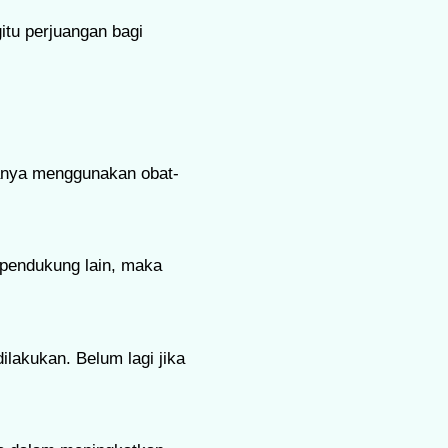
itu perjuangan bagi
hanya menggunakan obat-
 pendukung lain, maka
lakukan. Belum lagi jika