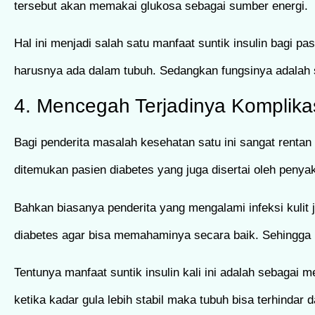
tersebut akan memakai glukosa sebagai sumber energi.
Hal ini menjadi salah satu manfaat suntik insulin bagi p
harusnya ada dalam tubuh. Sedangkan fungsinya adalah s
4. Mencegah Terjadinya Komplika
Bagi penderita masalah kesehatan satu ini sangat rentan 
ditemukan pasien diabetes yang juga disertai oleh penyaki
Bahkan biasanya penderita yang mengalami infeksi kulit j
diabetes agar bisa memahaminya secara baik. Sehingga bi
Tentunya manfaat suntik insulin kali ini adalah sebagai 
ketika kadar gula lebih stabil maka tubuh bisa terhindar d