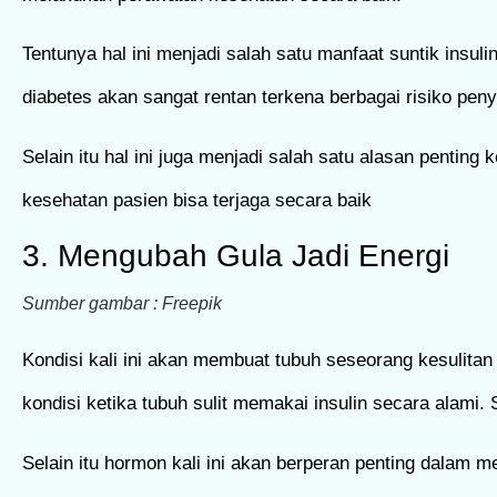
Tentunya hal ini menjadi salah satu manfaat suntik insul
diabetes akan sangat rentan terkena berbagai risiko peny
Selain itu hal ini juga menjadi salah satu alasan pent
kesehatan pasien bisa terjaga secara baik
3. Mengubah Gula Jadi Energi
Sumber gambar : Freepik
Kondisi kali ini akan membuat tubuh seseorang kesulitan
kondisi ketika tubuh sulit memakai insulin secara alami.
Selain itu hormon kali ini akan berperan penting dalam