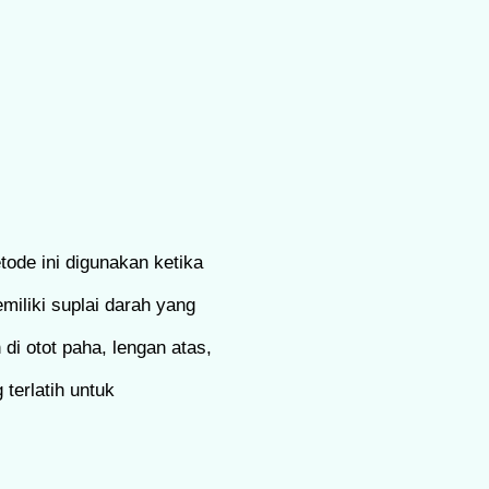
tode ini digunakan ketika
miliki suplai darah yang
 di otot paha, lengan atas,
terlatih untuk