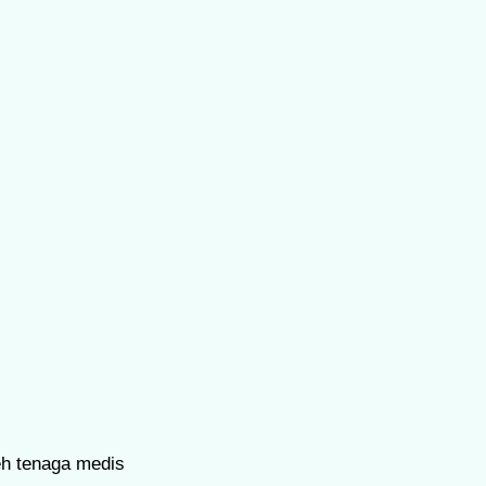
eh tenaga medis