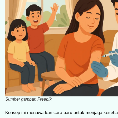
Sumber gambar: Freepik
Konsep ini menawarkan cara baru untuk menjaga kesehat