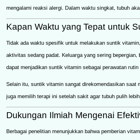
mengalami reaksi alergi. Dalam waktu singkat, tubuh ak
Kapan Waktu yang Tepat untuk Su
Tidak ada waktu spesifik untuk melakukan suntik vitamin,
aktivitas sedang padat. Keluarga yang sering bepergian,
dapat menjadikan suntik vitamin sebagai perawatan rutin
Selain itu, suntik vitamin sangat direkomendasikan saa
juga memilih terapi ini setelah sakit agar tubuh pulih le
Dukungan Ilmiah Mengenai Efektiv
Berbagai penelitian menunjukkan bahwa pemberian vitamin