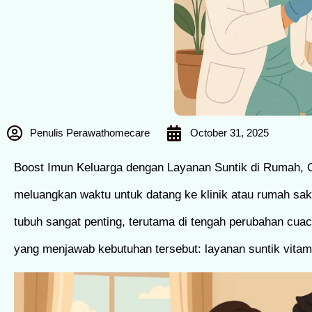
Penulis Perawathomecare
October 31, 2025
Boost Imun Keluarga dengan Layanan Suntik di Rumah, 
meluangkan waktu untuk datang ke klinik atau rumah sa
tubuh sangat penting, terutama di tengah perubahan cuac
yang menjawab kebutuhan tersebut: layanan suntik vitam