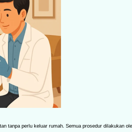
an tanpa perlu keluar rumah. Semua prosedur dilakukan ol