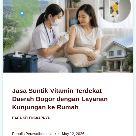
Jasa Suntik Vitamin Terdekat
Daerah Bogor dengan Layanan
Kunjungan ke Rumah
BACA SELENGKAPNYA
Penulis Perawathomecare
May 12, 2026