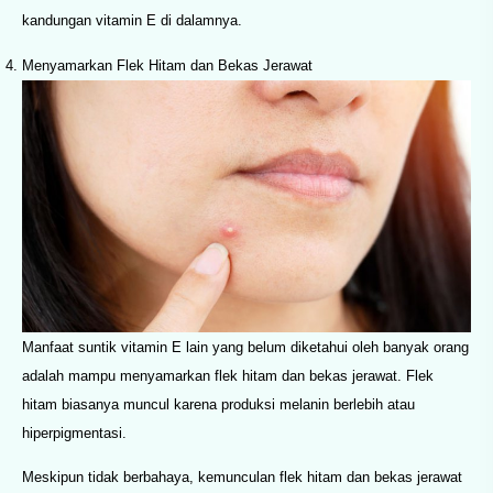
kandungan vitamin E di dalamnya.
Menyamarkan Flek Hitam dan Bekas Jerawat
Manfaat suntik vitamin E lain yang belum diketahui oleh banyak orang
adalah mampu menyamarkan flek hitam dan bekas jerawat. Flek
hitam biasanya muncul karena produksi melanin berlebih atau
hiperpigmentasi.
Meskipun tidak berbahaya, kemunculan flek hitam dan bekas jerawat