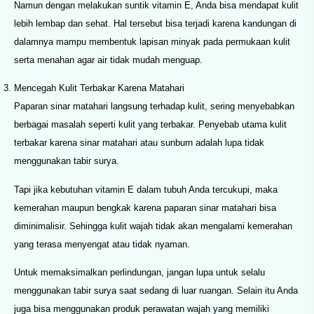
Namun dengan melakukan suntik vitamin E, Anda bisa mendapat kulit
lebih lembap dan sehat. Hal tersebut bisa terjadi karena kandungan di
dalamnya mampu membentuk lapisan minyak pada permukaan kulit
serta menahan agar air tidak mudah menguap.
Mencegah Kulit Terbakar Karena Matahari
Paparan sinar matahari langsung terhadap kulit, sering menyebabkan
berbagai masalah seperti kulit yang terbakar. Penyebab utama kulit
terbakar karena sinar matahari atau sunburn adalah lupa tidak
menggunakan tabir surya.
Tapi jika kebutuhan vitamin E dalam tubuh Anda tercukupi, maka
kemerahan maupun bengkak karena paparan sinar matahari bisa
diminimalisir. Sehingga kulit wajah tidak akan mengalami kemerahan
yang terasa menyengat atau tidak nyaman.
Untuk memaksimalkan perlindungan, jangan lupa untuk selalu
menggunakan tabir surya saat sedang di luar ruangan. Selain itu Anda
juga bisa menggunakan produk perawatan wajah yang memiliki