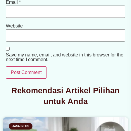
Email
*
Website
Save my name, email, and website in this browser for the
next time I comment.
Rekomendasi Artikel Pilihan
untuk Anda
JASA INFUS