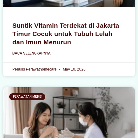
Suntik Vitamin Terdekat di Jakarta
Timur Cocok untuk Tubuh Lelah
dan Imun Menurun
BACA SELENGKAPNYA
Penulis Perawathomecare
May 10, 2026
PERAWATAN MEDIS