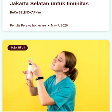
Jakarta Selatan untuk Imunitas
BACA SELENGKAPNYA
Penulis Perawathomecare
May 7, 2026
JASA INFUS