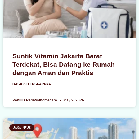
Suntik Vitamin Jakarta Barat
Terdekat, Bisa Datang ke Rumah
dengan Aman dan Praktis
BACA SELENGKAPNYA
Penulis Perawathomecare
May 9, 2026
JASA INFUS