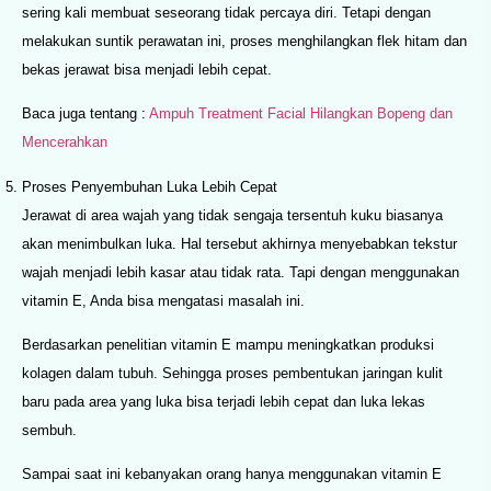
sering kali membuat seseorang tidak percaya diri. Tetapi dengan
melakukan suntik perawatan ini, proses menghilangkan flek hitam dan
bekas jerawat bisa menjadi lebih cepat.
Baca juga tentang :
Ampuh Treatment Facial Hilangkan Bopeng dan
Mencerahkan
Proses Penyembuhan Luka Lebih Cepat
Jerawat di area wajah yang tidak sengaja tersentuh kuku biasanya
akan menimbulkan luka. Hal tersebut akhirnya menyebabkan tekstur
wajah menjadi lebih kasar atau tidak rata. Tapi dengan menggunakan
vitamin E, Anda bisa mengatasi masalah ini.
Berdasarkan penelitian vitamin E mampu meningkatkan produksi
kolagen dalam tubuh. Sehingga proses pembentukan jaringan kulit
baru pada area yang luka bisa terjadi lebih cepat dan luka lekas
sembuh.
Sampai saat ini kebanyakan orang hanya menggunakan vitamin E