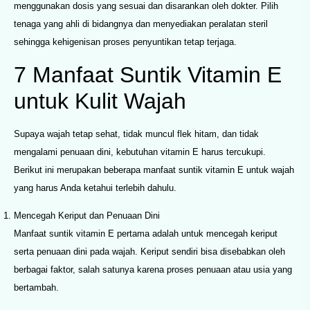
menggunakan dosis yang sesuai dan disarankan oleh dokter. Pilih
tenaga yang ahli di bidangnya dan menyediakan peralatan steril
sehingga kehigenisan proses penyuntikan tetap terjaga.
7 Manfaat Suntik Vitamin E
untuk Kulit Wajah
Supaya wajah tetap sehat, tidak muncul flek hitam, dan tidak
mengalami penuaan dini, kebutuhan vitamin E harus tercukupi.
Berikut ini merupakan beberapa manfaat suntik vitamin E untuk wajah
yang harus Anda ketahui terlebih dahulu.
Mencegah Keriput dan Penuaan Dini
Manfaat suntik vitamin E pertama adalah untuk mencegah keriput
serta penuaan dini pada wajah. Keriput sendiri bisa disebabkan oleh
berbagai faktor, salah satunya karena proses penuaan atau usia yang
bertambah.