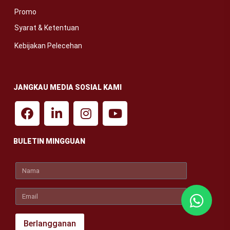
Promo
Syarat & Ketentuan
Kebijakan Pelecehan
JANGKAU MEDIA SOSIAL KAMI
BULETIN MINGGUAN
Berlangganan