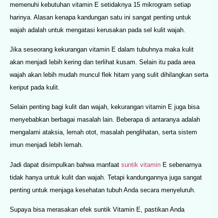
memenuhi kebutuhan vitamin E setidaknya 15 mikrogram setiap
harinya. Alasan kenapa kandungan satu ini sangat penting untuk
wajah adalah untuk mengatasi kerusakan pada sel kulit wajah.
Jika seseorang kekurangan vitamin E dalam tubuhnya maka kulit
akan menjadi lebih kering dan terlihat kusam. Selain itu pada area
wajah akan lebih mudah muncul flek hitam yang sulit dihilangkan serta
keriput pada kulit.
Selain penting bagi kulit dan wajah, kekurangan vitamin E juga bisa
menyebabkan berbagai masalah lain. Beberapa di antaranya adalah
mengalami ataksia, lemah otot, masalah penglihatan, serta sistem
imun menjadi lebih lemah.
Jadi dapat disimpulkan bahwa manfaat
suntik vitamin
E sebenarnya
tidak hanya untuk kulit dan wajah. Tetapi kandungannya juga sangat
penting untuk menjaga kesehatan tubuh Anda secara menyeluruh.
Supaya bisa merasakan efek suntik Vitamin E, pastikan Anda