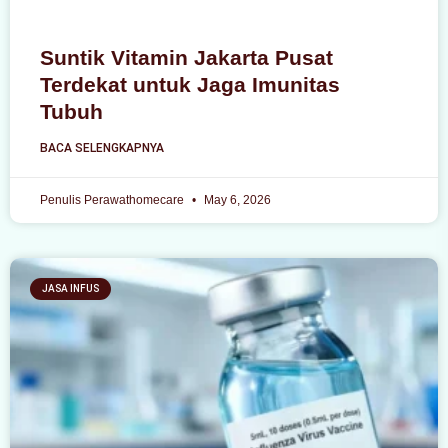
Suntik Vitamin Jakarta Pusat
Terdekat untuk Jaga Imunitas
Tubuh
BACA SELENGKAPNYA
Penulis Perawathomecare
May 6, 2026
JASA INFUS