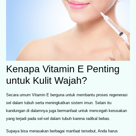
Kenapa Vitamin E Penting
untuk Kulit Wajah?
Secara umum Vitamin E berguna untuk membantu proses regenerasi
sel dalam tubuh serta meningkatkan sistem imun. Selain itu
kandungan di dalamnya juga bermanfaat untuk mencegah kerusakan
yang terjadi pada sel-sel dalam tubuh karena radikal bebas.
Supaya bisa merasakan berbagai manfaat tersebut, Anda harus