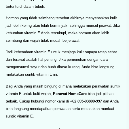
tertentu di dalam tubuh.
Hormon yang tidak seimbang tersebut akhirnya menyebabkan kulit
jadi lebih kering atau lebih berminyak, sehingga muncul jerawat. Jika
kebutuhan vitamin E Anda tercukupi, maka hormon akan lebih
seimbang dan wajah tidak mudah berjerawat.
Jadi keberadaan vitamin E untuk menjaga kulit supaya tetap sehat
dan terawat adalah hal penting. Jika pemenuhan dengan cara
mengonsumsi sayur dan buah dirasa kurang, Anda bisa langsung
melakukan suntik vitamin E ini.
Bagi Anda yang masih bingung di mana melakukan perawatan suntik
vitamin E untuk kulit wajah,
Perawat HomeCare
bisa jadi pilihan
terbaik. Cukup hubungi nomor kami di
+62 895-03800-997
dan Anda
bisa langsung mendapatkan perawatan serta merasakan manfaat
suntik vitamin E.