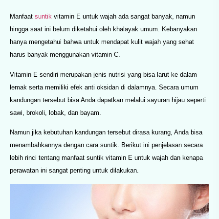
Manfaat
suntik
vitamin E untuk wajah ada sangat banyak, namun
hingga saat ini belum diketahui oleh khalayak umum. Kebanyakan
hanya mengetahui bahwa untuk mendapat kulit wajah yang sehat
harus banyak menggunakan vitamin C.
Vitamin E sendiri merupakan jenis nutrisi yang bisa larut ke dalam
lemak serta memiliki efek anti oksidan di dalamnya. Secara umum
kandungan tersebut bisa Anda dapatkan melalui sayuran hijau seperti
sawi, brokoli, lobak, dan bayam.
Namun jika kebutuhan kandungan tersebut dirasa kurang, Anda bisa
menambahkannya dengan cara suntik. Berikut ini penjelasan secara
lebih rinci tentang manfaat suntik vitamin E untuk wajah dan kenapa
perawatan ini sangat penting untuk dilakukan.