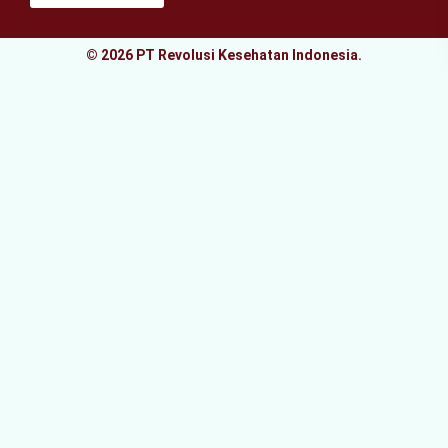
© 2026 PT Revolusi Kesehatan Indonesia.