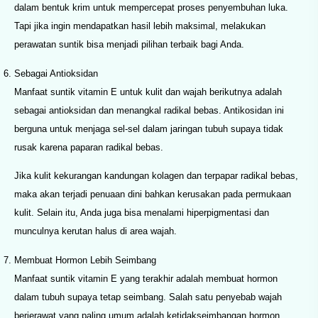
dalam bentuk krim untuk mempercepat proses penyembuhan luka.
Tapi jika ingin mendapatkan hasil lebih maksimal, melakukan
perawatan suntik bisa menjadi pilihan terbaik bagi Anda.
Sebagai Antioksidan
Manfaat suntik vitamin E untuk kulit dan wajah berikutnya adalah
sebagai antioksidan dan menangkal radikal bebas. Antikosidan ini
berguna untuk menjaga sel-sel dalam jaringan tubuh supaya tidak
rusak karena paparan radikal bebas.
Jika kulit kekurangan kandungan kolagen dan terpapar radikal bebas,
maka akan terjadi penuaan dini bahkan kerusakan pada permukaan
kulit. Selain itu, Anda juga bisa menalami hiperpigmentasi dan
munculnya kerutan halus di area wajah.
Membuat Hormon Lebih Seimbang
Manfaat suntik vitamin E yang terakhir adalah membuat hormon
dalam tubuh supaya tetap seimbang. Salah satu penyebab wajah
berjerawat yang paling umum adalah ketidakseimbangan hormon