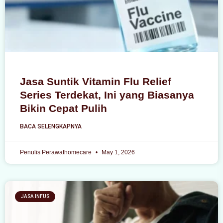
Jasa Suntik Vitamin Flu Relief
Series Terdekat, Ini yang Biasanya
Bikin Cepat Pulih
BACA SELENGKAPNYA
Penulis Perawathomecare
May 1, 2026
JASA INFUS