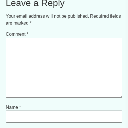
Leave a Reply
Your email address will not be published.
Required fields
are marked
*
Comment
*
Name
*