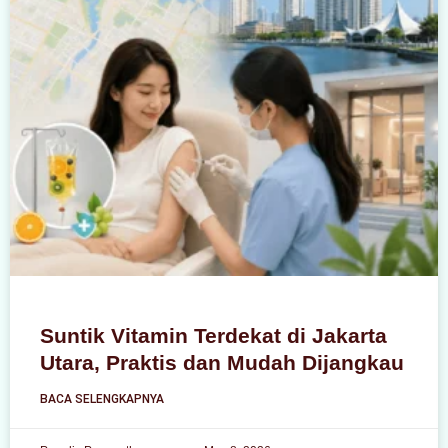
Suntik Vitamin Terdekat di Jakarta
Utara, Praktis dan Mudah Dijangkau
BACA SELENGKAPNYA