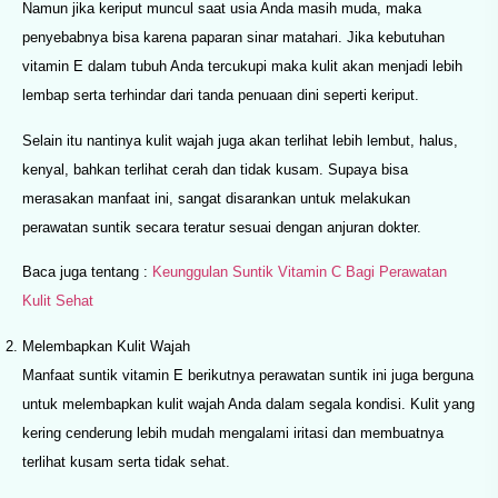
Namun jika keriput muncul saat usia Anda masih muda, maka
penyebabnya bisa karena paparan sinar matahari. Jika kebutuhan
vitamin E dalam tubuh Anda tercukupi maka kulit akan menjadi lebih
lembap serta terhindar dari tanda penuaan dini seperti keriput.
Selain itu nantinya kulit wajah juga akan terlihat lebih lembut, halus,
kenyal, bahkan terlihat cerah dan tidak kusam. Supaya bisa
merasakan manfaat ini, sangat disarankan untuk melakukan
perawatan suntik secara teratur sesuai dengan anjuran dokter.
Baca juga tentang :
Keunggulan Suntik Vitamin C Bagi Perawatan
Kulit Sehat
Melembapkan Kulit Wajah
Manfaat suntik vitamin E berikutnya perawatan suntik ini juga berguna
untuk melembapkan kulit wajah Anda dalam segala kondisi. Kulit yang
kering cenderung lebih mudah mengalami iritasi dan membuatnya
terlihat kusam serta tidak sehat.