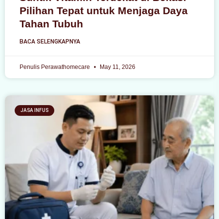
Pilihan Tepat untuk Menjaga Daya
Tahan Tubuh
BACA SELENGKAPNYA
Penulis Perawathomecare
May 11, 2026
JASA INFUS