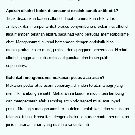
Apakah alkohol boleh dikonsumsi setelah suntik antibiotik?
Tidak disarankan karena alkohol dapat menurunkan efektivitas
antibiotik dan memperlambat proses penyembuhan. Selain itu, alkohol
juga memberi tekanan ekstra pada hati yang bertugas memetabolisme
obat. Mengonsumsi alkohol bersamaan dengan antibiotik bisa
meningkatkan risiko mual, pusing, dan gangguan pencernaan. Hindari
alkohol hingga antibiotik selesai digunakan dan tubuh pulih
sepenuhnya.
Bolehkah mengonsumsi makanan pedas atau asam?
Makanan pedas atau asam sebaiknya dihindari terutama bagi yang
memiliki lambung sensitif. Makanan ini bisa memicu iritasi lambung
dan memperparah efek samping antibiotik seperti mual atau nyeri
perut. Jika ingin mengonsumsi, pilih dalam jumlah kecil dan sesuaikan
toleransi tubuh. Konsultasi dengan dokter bisa membantu menentukan
jenis makanan aman yang masih bisa dinikmati.