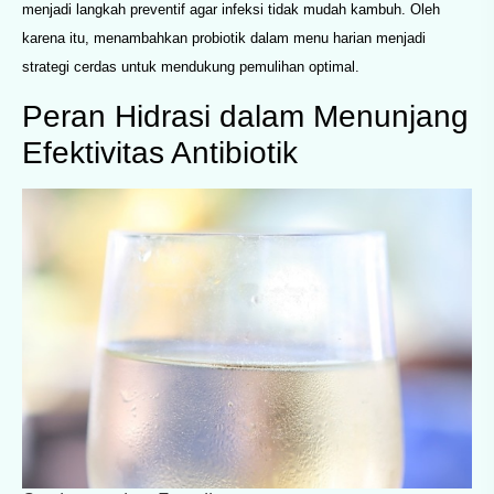
menjadi langkah preventif agar infeksi tidak mudah kambuh. Oleh
karena itu, menambahkan probiotik dalam menu harian menjadi
strategi cerdas untuk mendukung pemulihan optimal.
Peran Hidrasi dalam Menunjang
Efektivitas Antibiotik