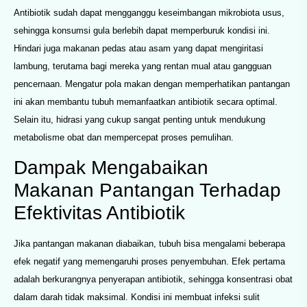
Antibiotik sudah dapat mengganggu keseimbangan mikrobiota usus,
sehingga konsumsi gula berlebih dapat memperburuk kondisi ini.
Hindari juga makanan pedas atau asam yang dapat mengiritasi
lambung, terutama bagi mereka yang rentan mual atau gangguan
pencernaan. Mengatur pola makan dengan memperhatikan pantangan
ini akan membantu tubuh memanfaatkan antibiotik secara optimal.
Selain itu, hidrasi yang cukup sangat penting untuk mendukung
metabolisme obat dan mempercepat proses pemulihan.
Dampak Mengabaikan
Makanan Pantangan Terhadap
Efektivitas Antibiotik
Jika pantangan makanan diabaikan, tubuh bisa mengalami beberapa
efek negatif yang memengaruhi proses penyembuhan. Efek pertama
adalah berkurangnya penyerapan antibiotik, sehingga konsentrasi obat
dalam darah tidak maksimal. Kondisi ini membuat infeksi sulit