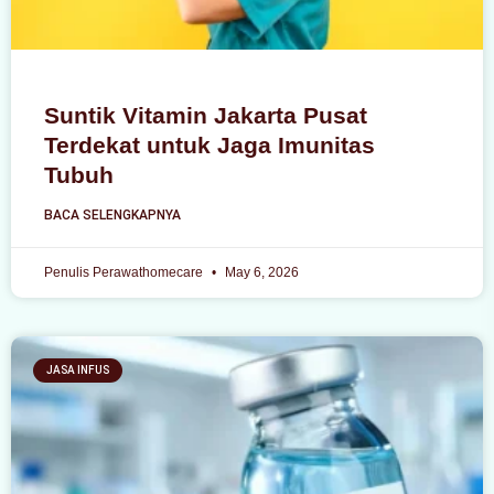
Suntik Vitamin Jakarta Pusat
Terdekat untuk Jaga Imunitas
Tubuh
BACA SELENGKAPNYA
Penulis Perawathomecare
May 6, 2026
JASA INFUS