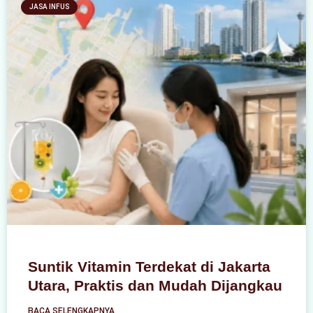
JASA INFUS
Suntik Vitamin Terdekat di Jakarta
Utara, Praktis dan Mudah Dijangkau
BACA SELENGKAPNYA