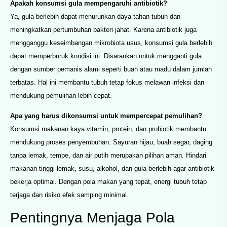
Apakah konsumsi gula mempengaruhi antibiotik?
Ya, gula berlebih dapat menurunkan daya tahan tubuh dan
meningkatkan pertumbuhan bakteri jahat. Karena antibiotik juga
mengganggu keseimbangan mikrobiota usus, konsumsi gula berlebih
dapat memperburuk kondisi ini. Disarankan untuk mengganti gula
dengan sumber pemanis alami seperti buah atau madu dalam jumlah
terbatas. Hal ini membantu tubuh tetap fokus melawan infeksi dan
mendukung pemulihan lebih cepat.
Apa yang harus dikonsumsi untuk mempercepat pemulihan?
Konsumsi makanan kaya vitamin, protein, dan probiotik membantu
mendukung proses penyembuhan. Sayuran hijau, buah segar, daging
tanpa lemak, tempe, dan air putih merupakan pilihan aman. Hindari
makanan tinggi lemak, susu, alkohol, dan gula berlebih agar antibiotik
bekerja optimal. Dengan pola makan yang tepat, energi tubuh tetap
terjaga dan risiko efek samping minimal.
Pentingnya Menjaga Pola