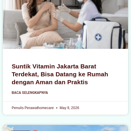
Suntik Vitamin Jakarta Barat
Terdekat, Bisa Datang ke Rumah
dengan Aman dan Praktis
BACA SELENGKAPNYA
Penulis Perawathomecare
May 9, 2026