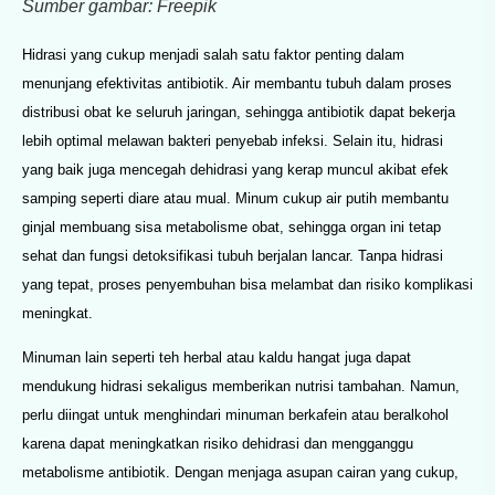
Sumber gambar: Freepik
Hidrasi yang cukup menjadi salah satu faktor penting dalam
menunjang efektivitas antibiotik. Air membantu tubuh dalam proses
distribusi obat ke seluruh jaringan, sehingga antibiotik dapat bekerja
lebih optimal melawan bakteri penyebab infeksi. Selain itu, hidrasi
yang baik juga mencegah dehidrasi yang kerap muncul akibat efek
samping seperti diare atau mual. Minum cukup air putih membantu
ginjal membuang sisa metabolisme obat, sehingga organ ini tetap
sehat dan fungsi detoksifikasi tubuh berjalan lancar. Tanpa hidrasi
yang tepat, proses penyembuhan bisa melambat dan risiko komplikasi
meningkat.
Minuman lain seperti teh herbal atau kaldu hangat juga dapat
mendukung hidrasi sekaligus memberikan nutrisi tambahan. Namun,
perlu diingat untuk menghindari minuman berkafein atau beralkohol
karena dapat meningkatkan risiko dehidrasi dan mengganggu
metabolisme antibiotik. Dengan menjaga asupan cairan yang cukup,