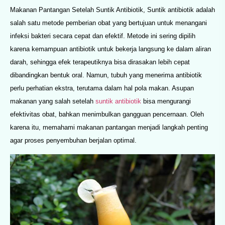
Makanan Pantangan Setelah Suntik Antibiotik, Suntik antibiotik adalah
salah satu metode pemberian obat yang bertujuan untuk menangani
infeksi bakteri secara cepat dan efektif. Metode ini sering dipilih
karena kemampuan antibiotik untuk bekerja langsung ke dalam aliran
darah, sehingga efek terapeutiknya bisa dirasakan lebih cepat
dibandingkan bentuk oral. Namun, tubuh yang menerima antibiotik
perlu perhatian ekstra, terutama dalam hal pola makan. Asupan
makanan yang salah setelah
suntik antibiotik
bisa mengurangi
efektivitas obat, bahkan menimbulkan gangguan pencernaan. Oleh
karena itu, memahami makanan pantangan menjadi langkah penting
agar proses penyembuhan berjalan optimal.