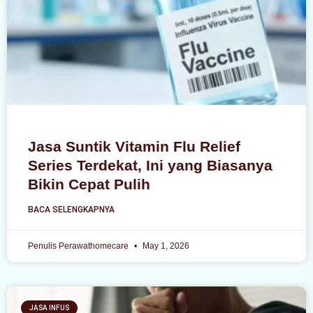
Jasa Suntik Vitamin Flu Relief
Series Terdekat, Ini yang Biasanya
Bikin Cepat Pulih
BACA SELENGKAPNYA
Penulis Perawathomecare
May 1, 2026
JASA INFUS