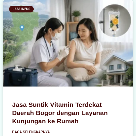
JASA INFUS
Jasa Suntik Vitamin Terdekat
Daerah Bogor dengan Layanan
Kunjungan ke Rumah
BACA SELENGKAPNYA