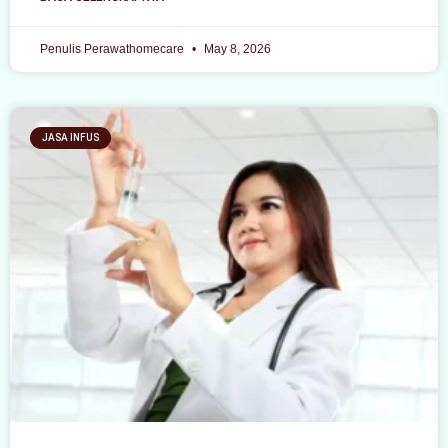
Penulis Perawathomecare
May 8, 2026
JASA INFUS