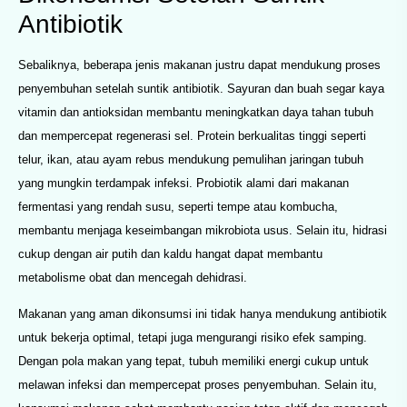
Antibiotik
Sebaliknya, beberapa jenis makanan justru dapat mendukung proses
penyembuhan setelah suntik antibiotik. Sayuran dan buah segar kaya
vitamin dan antioksidan membantu meningkatkan daya tahan tubuh
dan mempercepat regenerasi sel. Protein berkualitas tinggi seperti
telur, ikan, atau ayam rebus mendukung pemulihan jaringan tubuh
yang mungkin terdampak infeksi. Probiotik alami dari makanan
fermentasi yang rendah susu, seperti tempe atau kombucha,
membantu menjaga keseimbangan mikrobiota usus. Selain itu, hidrasi
cukup dengan air putih dan kaldu hangat dapat membantu
metabolisme obat dan mencegah dehidrasi.
Makanan yang aman dikonsumsi ini tidak hanya mendukung antibiotik
untuk bekerja optimal, tetapi juga mengurangi risiko efek samping.
Dengan pola makan yang tepat, tubuh memiliki energi cukup untuk
melawan infeksi dan mempercepat proses penyembuhan. Selain itu,