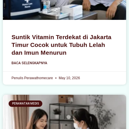
Suntik Vitamin Terdekat di Jakarta
Timur Cocok untuk Tubuh Lelah
dan Imun Menurun
BACA SELENGKAPNYA
Penulis Perawathomecare
May 10, 2026
PERAWATAN MEDIS