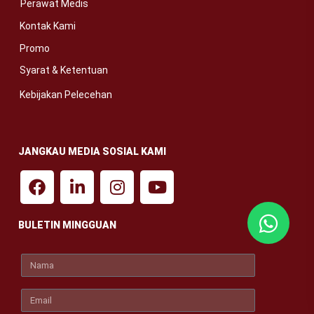
Perawat Medis
Kontak Kami
Promo
Syarat & Ketentuan
Kebijakan Pelecehan
JANGKAU MEDIA SOSIAL KAMI
BULETIN MINGGUAN