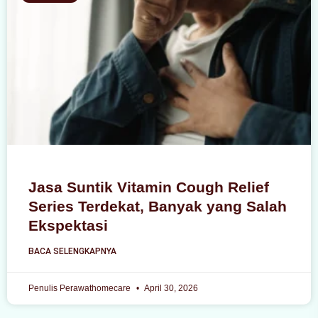
Jasa Suntik Vitamin Cough Relief
Series Terdekat, Banyak yang Salah
Ekspektasi
BACA SELENGKAPNYA
Penulis Perawathomecare
April 30, 2026