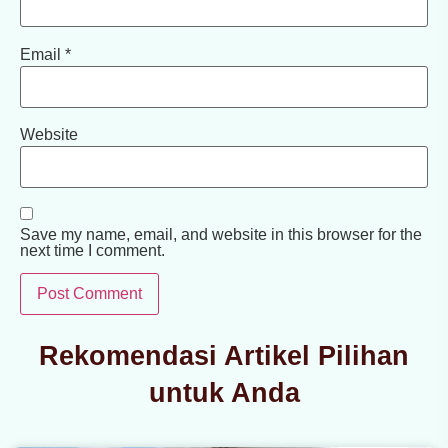
Email
*
Website
Save my name, email, and website in this browser for the
next time I comment.
Rekomendasi Artikel Pilihan
untuk Anda