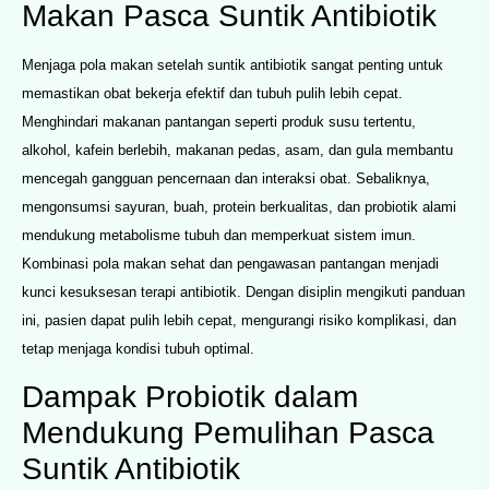
Makan Pasca Suntik Antibiotik
Menjaga pola makan setelah suntik antibiotik sangat penting untuk
memastikan obat bekerja efektif dan tubuh pulih lebih cepat.
Menghindari makanan pantangan seperti produk susu tertentu,
alkohol, kafein berlebih, makanan pedas, asam, dan gula membantu
mencegah gangguan pencernaan dan interaksi obat. Sebaliknya,
mengonsumsi sayuran, buah, protein berkualitas, dan probiotik alami
mendukung metabolisme tubuh dan memperkuat sistem imun.
Kombinasi pola makan sehat dan pengawasan pantangan menjadi
kunci kesuksesan terapi antibiotik. Dengan disiplin mengikuti panduan
ini, pasien dapat pulih lebih cepat, mengurangi risiko komplikasi, dan
tetap menjaga kondisi tubuh optimal.
Dampak Probiotik dalam
Mendukung Pemulihan Pasca
Suntik Antibiotik