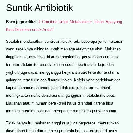
Suntik Antibiotik
Baca juga artikel:
L Carnitine Untuk Metabolisme Tubuh: Apa yang
Bisa Diberikan untuk Anda?
Setelah mendapatkan suntik antibiotik, ada beberapa jenis makanan
yang sebaiknya dihindari untuk menjaga efektivitas obat. Makanan
tinggi lemak, misalnya, bisa memperlambat penyerapan antibiotik
tertentu. Selain itu, produk olahan susu seperti susu, keju, dan
yoghurt juga dapat mengganggu kerja antibiotik tertentu, terutama
golongan tetrasiklin dan fluorokuinolon. Kafein yang berlebihan dari
kopi atau minuman energi juga tidak dianjurkan karena dapat
meningkatkan risiko dehidrasi dan gangguan metabolisme obat.
Makanan atau minuman beralkohol harus dihindari karena bisa
memicu interaksi obat dan memperlambat proses penyembuhan.
Tidak hanya itu, makanan tinggi gula juga berpotensi menurunkan
daya tahan tubuh dan memicu pertumbuhan bakteri jahat di usus.