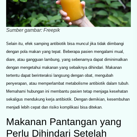
Sumber gambar: Freepik
Selain itu, efek samping antibiotik bisa muncul jika tidak diimbangi
dengan pola makan yang tepat. Beberapa pasien mengalami mual,
diare, atau gangguan lambung, yang sebenarnya dapat diminimalkan
dengan mengetahui makanan yang sebaiknya dihindari. Makanan
tertentu dapat berinteraksi langsung dengan obat, mengubah
penyerapan, atau memperlambat metabolisme antibiotik dalam tubuh.
Memahami hubungan ini membantu pasien tetap menjaga kesehatan
sekaligus mendukung kerja antibiotik. Dengan demikian, kesembuhan
menjadi lebih cepat dan risiko komplikasi bisa ditekan.
Makanan Pantangan yang
Perlu Dihindari Setelah