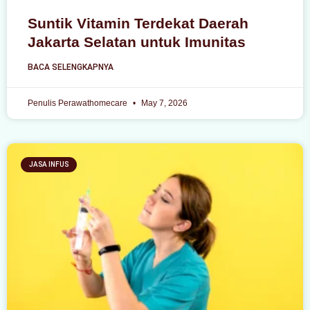
Suntik Vitamin Terdekat Daerah
Jakarta Selatan untuk Imunitas
BACA SELENGKAPNYA
Penulis Perawathomecare
May 7, 2026
JASA INFUS