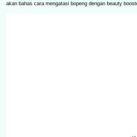
akan bahas cara mengatasi bopeng dengan beauty booste