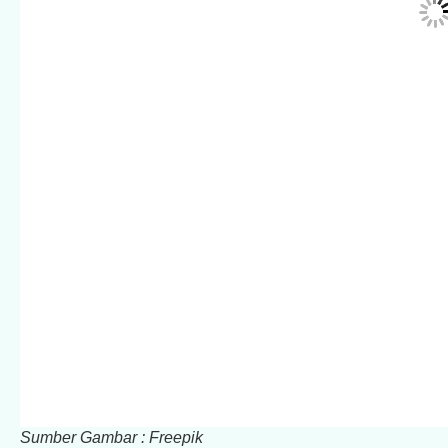
Sumber Gambar : Freepik