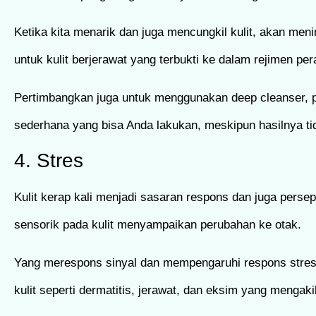
Ketika kita menarik dan juga mencungkil kulit, akan me
untuk kulit berjerawat yang terbukti ke dalam rejimen per
Pertimbangkan juga untuk menggunakan deep cleanser, pa
sederhana yang bisa Anda lakukan, meskipun hasilnya tid
4. Stres
Kulit kerap kali menjadi sasaran respons dan juga persep
sensorik pada kulit menyampaikan perubahan ke otak.
Yang merespons sinyal dan mempengaruhi respons stres
kulit seperti dermatitis, jerawat, dan eksim yang mengaki