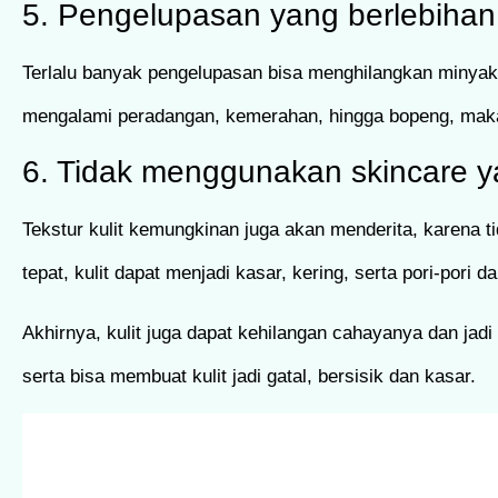
5. Pengelupasan yang berlebihan
Terlalu banyak pengelupasan bisa menghilangkan minyak 
mengalami peradangan, kemerahan, hingga bopeng, maka 
6. Tidak menggunakan skincare y
Tekstur kulit kemungkinan juga akan menderita, karena ti
tepat, kulit dapat menjadi kasar, kering, serta pori-pori d
Akhirnya, kulit juga dapat kehilangan cahayanya dan jad
serta bisa membuat kulit jadi gatal, bersisik dan kasar.