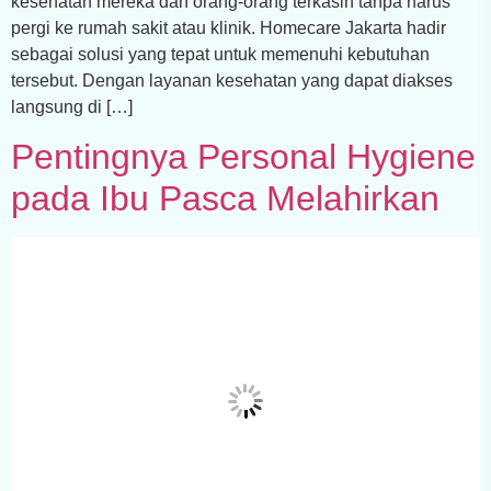
kesehatan mereka dan orang-orang terkasih tanpa harus
pergi ke rumah sakit atau klinik. Homecare Jakarta hadir
sebagai solusi yang tepat untuk memenuhi kebutuhan
tersebut. Dengan layanan kesehatan yang dapat diakses
langsung di […]
Pentingnya Personal Hygiene
pada Ibu Pasca Melahirkan