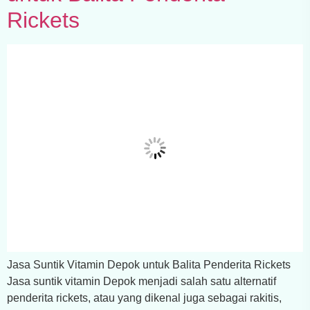
Rickets
Jasa Suntik Vitamin Depok untuk Balita Penderita Rickets
Jasa suntik vitamin Depok menjadi salah satu alternatif
penderita rickets, atau yang dikenal juga sebagai rakitis,