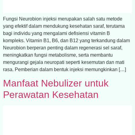
Fungsi Neurobion injeksi merupakan salah satu metode
yang efektif dalam mendukung kesehatan saraf, terutama
bagi individu yang mengalami defisiensi vitamin B
kompleks. Vitamin B1, B6, dan B12 yang terkandung dalam
Neurobion berperan penting dalam regenerasi sel saraf,
meningkatkan fungsi metabolisme, serta membantu
mengurangi gejala neuropati seperti kesemutan dan mati
rasa. Pemberian dalam bentuk injeksi memungkinkan […]
Manfaat Nebulizer untuk
Perawatan Kesehatan