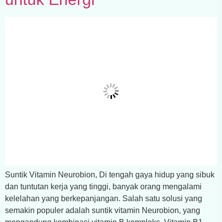
Suntik Vitamin Neurobion, Di tengah gaya hidup yang sibuk
dan tuntutan kerja yang tinggi, banyak orang mengalami
kelelahan yang berkepanjangan. Salah satu solusi yang
semakin populer adalah suntik vitamin Neurobion, yang