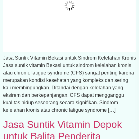
Jasa Suntik Vitamin Bekasi untuk Sindrom Kelelahan Kronis
Jasa suntik vitamin Bekasi untuk sindrom kelelahan kronis
atau chronic fatigue syndrome (CFS) sangat penting karena
merupakan kondisi kesehatan yang kompleks dan sering
kali membingungkan. Ditandai dengan kelelahan yang
ekstrem dan berkepanjangan, CFS dapat mengganggu
kualitas hidup seseorang secara signifikan. Sindrom
kelelahan kronis atau chronic fatigue syndrome […]
Jasa Suntik Vitamin Depok
untuk Balita Penderita