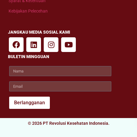
Syarat & Ketentuan
Kebijakan Pelecehan
JANGKAU MEDIA SOSIAL KAMI
BULETIN MINGGUAN
Berlangganan
© 2026 PT Revolusi Kesehatan Indonesia.