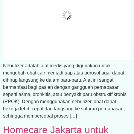
Nebulizer adalah alat medis yang digunakan untuk
mengubah obat cair menjadi uap atau aerosol agar dapat
dihirup langsung ke dalam paru-paru. Alat ini sangat
bermanfaat bagi pasien dengan gangguan pernapasan
seperti asma, bronkitis, atau penyakit paru obstruktif kronis
(PPOK). Dengan menggunakan nebulizer, obat dapat
bekerja lebih cepat dan langsung ke saluran pernapasan,
sehingga mempercepat proses […]
Homecare Jakarta untuk