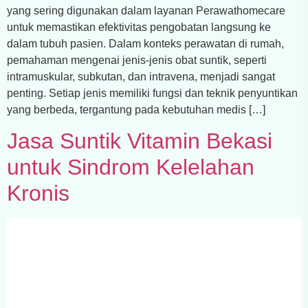
yang sering digunakan dalam layanan Perawathomecare
untuk memastikan efektivitas pengobatan langsung ke
dalam tubuh pasien. Dalam konteks perawatan di rumah,
pemahaman mengenai jenis-jenis obat suntik, seperti
intramuskular, subkutan, dan intravena, menjadi sangat
penting. Setiap jenis memiliki fungsi dan teknik penyuntikan
yang berbeda, tergantung pada kebutuhan medis […]
Jasa Suntik Vitamin Bekasi
untuk Sindrom Kelelahan
Kronis