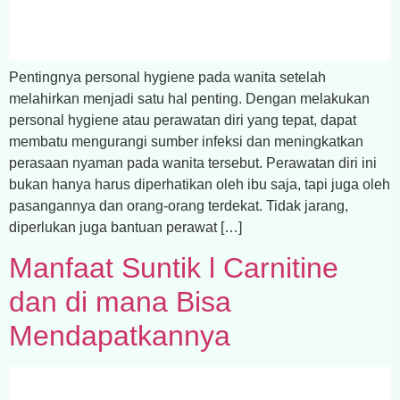
Pentingnya personal hygiene pada wanita setelah
melahirkan menjadi satu hal penting. Dengan melakukan
personal hygiene atau perawatan diri yang tepat, dapat
membatu mengurangi sumber infeksi dan meningkatkan
perasaan nyaman pada wanita tersebut. Perawatan diri ini
bukan hanya harus diperhatikan oleh ibu saja, tapi juga oleh
pasangannya dan orang-orang terdekat. Tidak jarang,
diperlukan juga bantuan perawat […]
Manfaat Suntik l Carnitine
dan di mana Bisa
Mendapatkannya