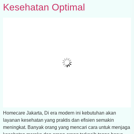
Kesehatan Optimal
Homecare Jakarta, Di era modern ini kebutuhan akan
layanan kesehatan yang praktis dan efisien semakin
meningkat. Banyak orang yang mencari cara untuk menjaga