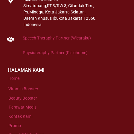
Simatupang,RT.3/RW.3, Cilandak Tim.,
Ps.Minggu, Kota Jakarta Selatan,
Daerah Khusus Ibukota Jakarta 12560,
Indonesia
Speech Theraphy Partner (Wicaraku)
Physioteraphy Partner (Fisiohome)
HALAMAN KAMI
Home
Vitamin Booster
Beauty Booster
Perawat Medis
Kontak Kami
Promo