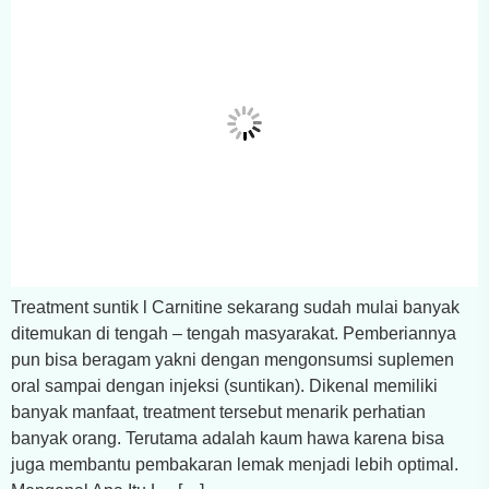
Treatment suntik l Carnitine sekarang sudah mulai banyak
ditemukan di tengah – tengah masyarakat. Pemberiannya
pun bisa beragam yakni dengan mengonsumsi suplemen
oral sampai dengan injeksi (suntikan). Dikenal memiliki
banyak manfaat, treatment tersebut menarik perhatian
banyak orang. Terutama adalah kaum hawa karena bisa
juga membantu pembakaran lemak menjadi lebih optimal.