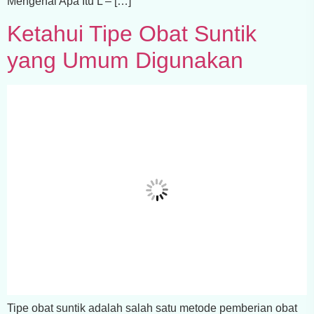
Mengenal Apa Itu L – […]
Ketahui Tipe Obat Suntik
yang Umum Digunakan
Tipe obat suntik adalah salah satu metode pemberian obat