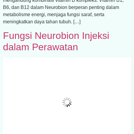
mengandung kombinasi vitamin B kompleks. Vitamin B1,
B6, dan B12 dalam Neurobion berperan penting dalam
metabolisme energi, menjaga fungsi saraf, serta
meningkatkan daya tahan tubuh. […]
Fungsi Neurobion Injeksi
dalam Perawatan