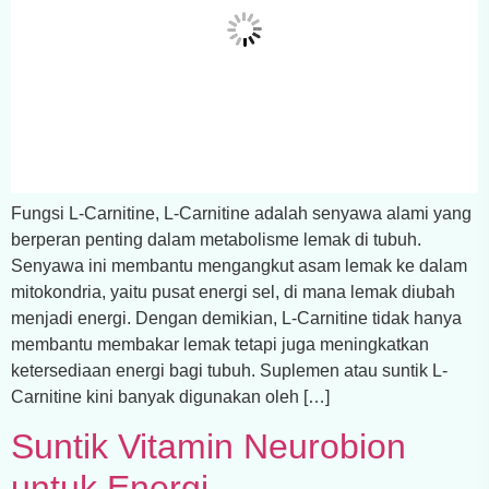
Fungsi L-Carnitine, L-Carnitine adalah senyawa alami yang
berperan penting dalam metabolisme lemak di tubuh.
Senyawa ini membantu mengangkut asam lemak ke dalam
mitokondria, yaitu pusat energi sel, di mana lemak diubah
menjadi energi. Dengan demikian, L-Carnitine tidak hanya
membantu membakar lemak tetapi juga meningkatkan
ketersediaan energi bagi tubuh. Suplemen atau suntik L-
Carnitine kini banyak digunakan oleh […]
Suntik Vitamin Neurobion
untuk Energi