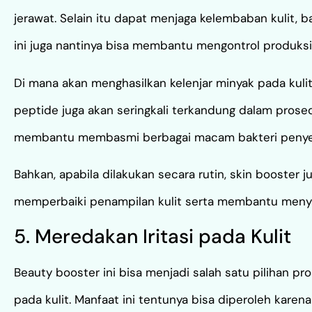
jerawat. Selain itu dapat menjaga kelembaban kulit,
ini juga nantinya bisa membantu mengontrol produksi
Di mana akan menghasilkan kelenjar minyak pada kulit,
peptide juga akan seringkali terkandung dalam prosedu
membantu membasmi berbagai macam bakteri penye
Bahkan, apabila dilakukan secara rutin, skin booster
memperbaiki penampilan kulit serta membantu meny
5. Meredakan Iritasi pada Kulit
Beauty booster ini bisa menjadi salah satu pilihan 
pada kulit. Manfaat ini tentunya bisa diperoleh karena