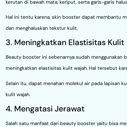
kerutan di bawah mata, keriput, serta garis-garis halus
Hal ini tentu karena, skin booster dapat membantu m
dan menghaluskan tekstur kulit.
3. Meningkatkan Elastisitas Kulit
Beauty booster ini sebenarnya sudah menggunakan ba
meningkatkan elastisitas kulit wajah. Hal tersebut k
Selain itu, dapat menahan molekul air pada lapisan ku
kulit wajah.
4. Mengatasi Jerawat
Salah satu manfaat dari beauty booster yaitu bisa m