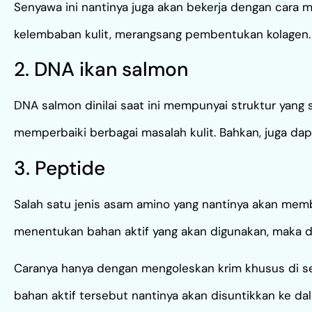
Senyawa ini nantinya juga akan bekerja dengan cara me
kelembaban kulit, merangsang pembentukan kolagen. 
2. DNA ikan salmon
DNA salmon dinilai saat ini mempunyai struktur ya
memperbaiki berbagai masalah kulit. Bahkan, juga dapa
3. Peptide
Salah satu jenis asam amino yang nantinya akan mem
menentukan bahan aktif yang akan digunakan, maka d
Caranya hanya dengan mengoleskan krim khusus di sek
bahan aktif tersebut nantinya akan disuntikkan ke da