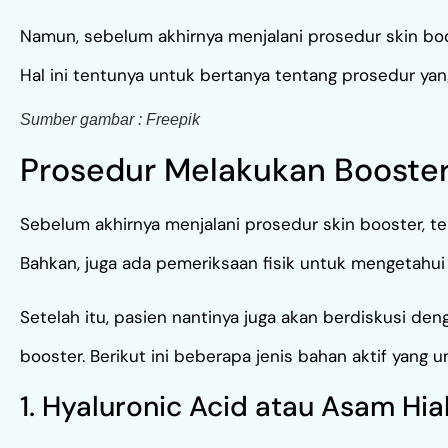
Namun, sebelum akhirnya menjalani prosedur skin boo
Hal ini tentunya untuk bertanya tentang prosedur yan
Sumber gambar : Freepik
Prosedur Melakukan Booster
Sebelum akhirnya menjalani prosedur skin booster, t
Bahkan, juga ada pemeriksaan fisik untuk mengetahui 
Setelah itu, pasien nantinya juga akan berdiskusi d
booster. Berikut ini beberapa jenis bahan aktif yang
1. Hyaluronic Acid atau Asam Hia