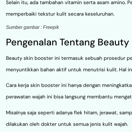
Selain itu, ada tambahan vitamin serta asam amino. 
memperbaiki tekstur kulit secara keseluruhan.
Sumber gambar : Freepik
Pengenalan Tentang Beauty B
Beauty skin booster ini termasuk sebuah prosedur pe
menyuntikkan bahan aktif untuk menutrisi kulit. Hal in
Cara kerja skin booster ini hanya dengan meningkatka
perawatan wajah ini bisa langsung membantu mengata
Misalnya saja seperti adanya flek hitam, jerawat, sam
dilakukan oleh dokter untuk semua jenis kulit wajah.