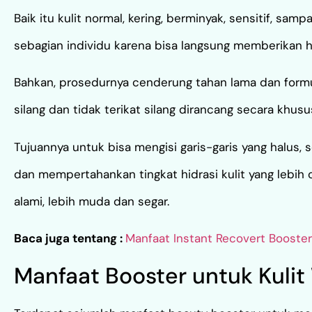
Baik itu kulit normal, kering, berminyak, sensitif, sampa
sebagian individu karena bisa langsung memberikan has
Bahkan, prosedurnya cenderung tahan lama dan formul
silang dan tidak terikat silang dirancang secara khusu
Tujuannya untuk bisa mengisi garis-garis yang halus, 
dan mempertahankan tingkat hidrasi kulit yang lebi
alami, lebih muda dan segar.
Baca juga tentang :
Manfaat Instant Recovert Booste
Manfaat Booster untuk Kulit