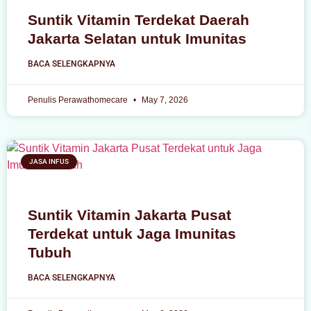
Suntik Vitamin Terdekat Daerah
Jakarta Selatan untuk Imunitas
BACA SELENGKAPNYA
Penulis Perawathomecare
May 7, 2026
JASA INFUS
Suntik Vitamin Jakarta Pusat
Terdekat untuk Jaga Imunitas
Tubuh
BACA SELENGKAPNYA