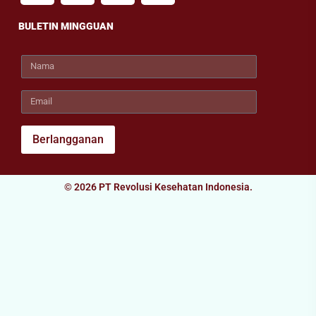
BULETIN MINGGUAN
Berlangganan
© 2026 PT Revolusi Kesehatan Indonesia.