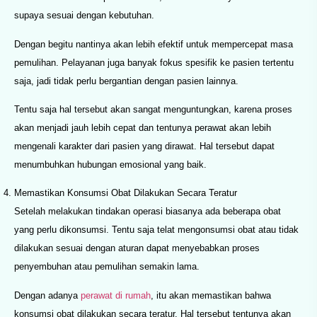
supaya sesuai dengan kebutuhan.
Dengan begitu nantinya akan lebih efektif untuk mempercepat masa
pemulihan. Pelayanan juga banyak fokus spesifik ke pasien tertentu
saja, jadi tidak perlu bergantian dengan pasien lainnya.
Tentu saja hal tersebut akan sangat menguntungkan, karena proses
akan menjadi jauh lebih cepat dan tentunya perawat akan lebih
mengenali karakter dari pasien yang dirawat. Hal tersebut dapat
menumbuhkan hubungan emosional yang baik.
Memastikan Konsumsi Obat Dilakukan Secara Teratur
Setelah melakukan tindakan operasi biasanya ada beberapa obat
yang perlu dikonsumsi. Tentu saja telat mengonsumsi obat atau tidak
dilakukan sesuai dengan aturan dapat menyebabkan proses
penyembuhan atau pemulihan semakin lama.
Dengan adanya
perawat di rumah
, itu akan memastikan bahwa
konsumsi obat dilakukan secara teratur. Hal tersebut tentunya akan