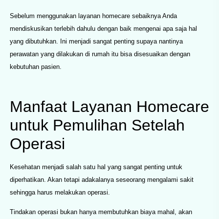
Sebelum menggunakan layanan homecare sebaiknya Anda
mendiskusikan terlebih dahulu dengan baik mengenai apa saja hal
yang dibutuhkan. Ini menjadi sangat penting supaya nantinya
perawatan yang dilakukan di rumah itu bisa disesuaikan dengan
kebutuhan pasien.
Manfaat Layanan Homecare
untuk Pemulihan Setelah
Operasi
Kesehatan menjadi salah satu hal yang sangat penting untuk
diperhatikan. Akan tetapi adakalanya seseorang mengalami sakit
sehingga harus melakukan operasi.
Tindakan operasi bukan hanya membutuhkan biaya mahal, akan