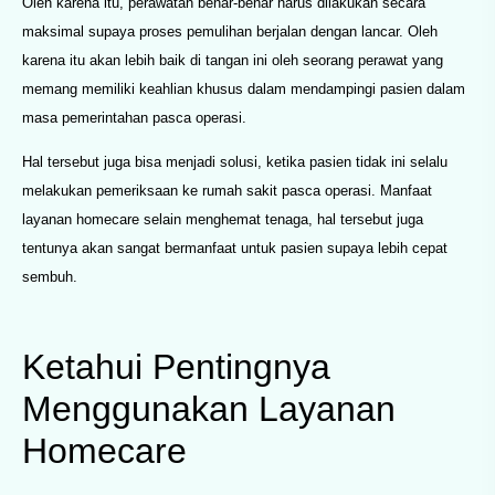
Oleh karena itu, perawatan benar-benar harus dilakukan secara
maksimal supaya proses pemulihan berjalan dengan lancar. Oleh
karena itu akan lebih baik di tangan ini oleh seorang perawat yang
memang memiliki keahlian khusus dalam mendampingi pasien dalam
masa pemerintahan pasca operasi.
Hal tersebut juga bisa menjadi solusi, ketika pasien tidak ini selalu
melakukan pemeriksaan ke rumah sakit pasca operasi. Manfaat
layanan homecare selain menghemat tenaga, hal tersebut juga
tentunya akan sangat bermanfaat untuk pasien supaya lebih cepat
sembuh.
Ketahui Pentingnya
Menggunakan Layanan
Homecare