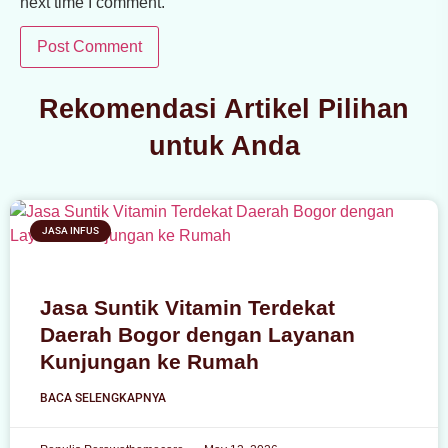
next time I comment.
Rekomendasi Artikel Pilihan
untuk Anda
JASA INFUS
Jasa Suntik Vitamin Terdekat
Daerah Bogor dengan Layanan
Kunjungan ke Rumah
BACA SELENGKAPNYA