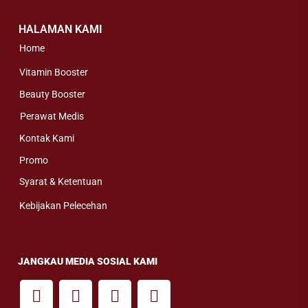
HALAMAN KAMI
Home
Vitamin Booster
Beauty Booster
Perawat Medis
Kontak Kami
Promo
Syarat & Ketentuan
Kebijakan Pelecehan
JANGKAU MEDIA SOSIAL KAMI