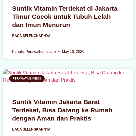
Suntik Vitamin Terdekat di Jakarta
Timur Cocok untuk Tubuh Lelah
dan Imun Menurun
BACA SELENGKAPNYA
Penulis Perawathomecare
May 10, 2026
PERAWATAN MEDIS
Suntik Vitamin Jakarta Barat
Terdekat, Bisa Datang ke Rumah
dengan Aman dan Praktis
BACA SELENGKAPNYA