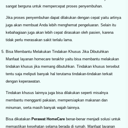
sangat berguna untuk mempercepat proses penyembuhan.
Jika proses penyembuhan dapat dilakukan dengan cepat yaitu artinya
juga akan membuat Anda lebih menghemat pengeluaran. Selain itu
kebahagiaan juga akan lebih cepat dirasakan oleh pasien, karena
tidak perlu merasakan sakit terlalu lama.
Bisa Membantu Melakukan Tindakan Khusus Jika Dibutuhkan
Manfaat layanan homecare terakhir yaitu bisa membantu melakukan
tindakan khusus jika memang dibutuhkan. Tindakan khusus tersebut
tentu saja meliputi banyak hal terutama tindakan-tindakan terkait
dengan keperawatan.
Tindakan khusus lainnya juga bisa dilakukan seperti misalnya
membantu mengganti pakaian, mempersiapkan makanan dan
minuman, serta masih banyak wajah lainnya.
Bisa dikatakan
Perawat HomeCare
benar-benar menjadi solusi untuk
memastikan kesehatan selama berada di rumah. Manfaat layanan