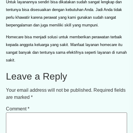
Untuk layanannya sendiri bisa dikatakan sudah sangat lengkap dan
tentunya bisa disesuaikan dengan kebutuhan Anda. Jadi Anda tidak
perlu khawatir karena perawat yang kami gunakan sudah sangat
berpengalaman dan juga memiliki skill yang mumpuni.
Homecare bisa menjadi solusi untuk memberikan perawatan terbaik
kepada anggota keluarga yang sakit. Manfaat layanan homecare itu
sangat banyak dan tentunya sama efektifnya seperti layanan di rumah
sakit.
Leave a Reply
Your email address will not be published.
Required fields
are marked
*
Comment
*