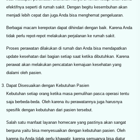
efektifnya seperti di rumah sakit. Dengan begitu kesembuhan akan
menjadi lebih cepat dan juga Anda bisa menghemat pengeluaran.
Berbagai macam kerepotan dapat dihindari dengan baik. Karena Anda
tidak perlu repot-repot melakukan perjalanan ke rumah sakit.
Proses perawatan dilakukan di rumah dan Anda bisa mendapatkan
update kesehatan dari bagian setiap saat ketika dibutuhkan. Karena
perawat akan melakukan pencatatan kemajuan kesehatan yang
dialami oleh pasien.
Dapat Disesuaikan dengan Kebutuhan Pasien
Kebutuhan setiap orang ketika masa pemulihan pasca operasi tentu
saja berbeda-beda. Oleh karena itu perawatannya juga harusnya
spesifik dengan kebutuhan dari pasien tersebut.
Salah satu manfaat layanan homecare yang pastinya akan sangat
berguna yaitu bisa menyesuaikan dengan kebutuhan pasien. Oleh
karena itu Anda tidak perlu khawatir, karena semuanya bisa diatur