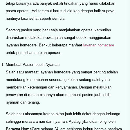
tetapi biasanya ada banyak sekali tindakan yang harus dilakukan
pasca operasi. Hal tersebut harus dilakukan dengan baik supaya
nantinya bisa sehat seperti semula.
Seorang pasien yang baru saja menjalankan operasi kemudian
diharuskan melakukan rawat jalan sangat cocok menggunakan
layanan homecare. Berikut beberapa manfaat
layanan homecare
untuk pemulihan setelah operasi.
Membuat Pasien Lebih Nyaman
Salah satu manfaat layanan homecare yang sangat penting adalah
mendukung kesembuhan seseorang ketika sedang sakit yaitu
memberikan ketenangan dan kenyamanan. Dengan melakukan
perawatan di rumah biasanya akan membuat pasien jauh lebih
nyaman dan tenang.
Salah satu alasannya karena akan jauh lebih dekat dengan keluarga
sehingga merasa aman dan nyaman. Apalagi jika didampingi oleh
Perawat HomeCare
selama 24 jam sehingga kebutuhannya pastinya