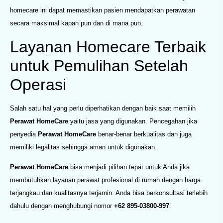
homecare ini dapat memastikan pasien mendapatkan perawatan
secara maksimal kapan pun dan di mana pun.
Layanan Homecare Terbaik
untuk Pemulihan Setelah
Operasi
Salah satu hal yang perlu diperhatikan dengan baik saat memilih
Perawat HomeCare
yaitu jasa yang digunakan. Pencegahan jika
penyedia
Perawat HomeCare
benar-benar berkualitas dan juga
memiliki legalitas sehingga aman untuk digunakan.
Perawat HomeCare
bisa menjadi pilihan tepat untuk Anda jika
membutuhkan layanan perawat profesional di rumah dengan harga
terjangkau dan kualitasnya terjamin. Anda bisa berkonsultasi terlebih
dahulu dengan menghubungi nomor
+62 895-03800-997
.