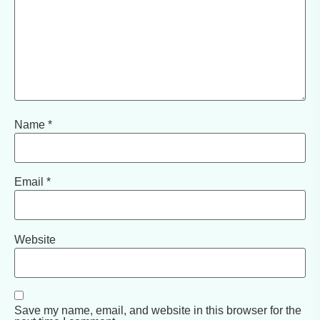
Name
*
Email
*
Website
Save my name, email, and website in this browser for the