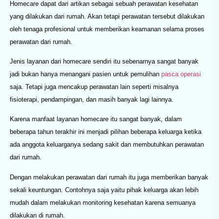
Homecare dapat dari artikan sebagai sebuah perawatan kesehatan
yang dilakukan dari rumah. Akan tetapi perawatan tersebut dilakukan
oleh tenaga profesional untuk memberikan keamanan selama proses
perawatan dari rumah.
Jenis layanan dari homecare sendiri itu sebenarnya sangat banyak
jadi bukan hanya menangani pasien untuk pemulihan
pasca operasi
saja. Tetapi juga mencakup perawatan lain seperti misalnya
fisioterapi, pendampingan, dan masih banyak lagi lainnya.
Karena manfaat layanan homecare itu sangat banyak, dalam
beberapa tahun terakhir ini menjadi pilihan beberapa keluarga ketika
ada anggota keluarganya sedang sakit dan membutuhkan perawatan
dari rumah.
Dengan melakukan perawatan dari rumah itu juga memberikan banyak
sekali keuntungan. Contohnya saja yaitu pihak keluarga akan lebih
mudah dalam melakukan monitoring kesehatan karena semuanya
dilakukan di rumah.